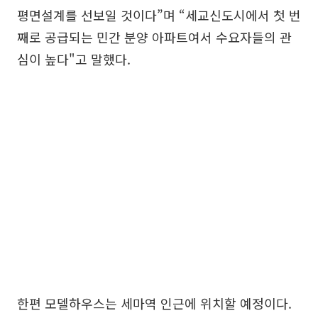
평면설계를 선보일 것이다”며 “세교신도시에서 첫 번
째로 공급되는 민간 분양 아파트여서 수요자들의 관
심이 높다"고 말했다.
한편 모델하우스는 세마역 인근에 위치할 예정이다.