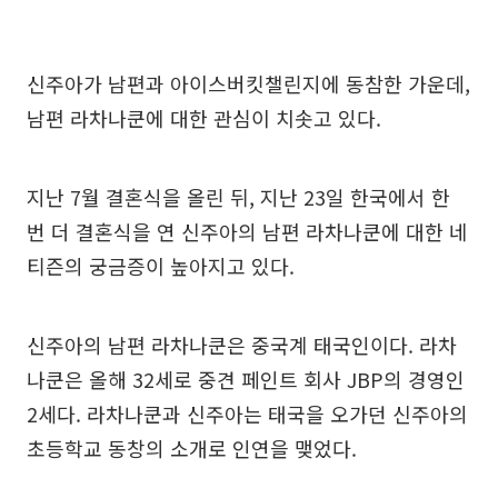
신주아가 남편과 아이스버킷챌린지에 동참한 가운데,
남편 라차나쿤에 대한 관심이 치솟고 있다.
지난 7월 결혼식을 올린 뒤, 지난 23일 한국에서 한
번 더 결혼식을 연 신주아의 남편 라차나쿤에 대한 네
티즌의 궁금증이 높아지고 있다.
신주아의 남편 라차나쿤은 중국계 태국인이다. 라차
나쿤은 올해 32세로 중견 페인트 회사 JBP의 경영인
2세다. 라차나쿤과 신주아는 태국을 오가던 신주아의
초등학교 동창의 소개로 인연을 맺었다.