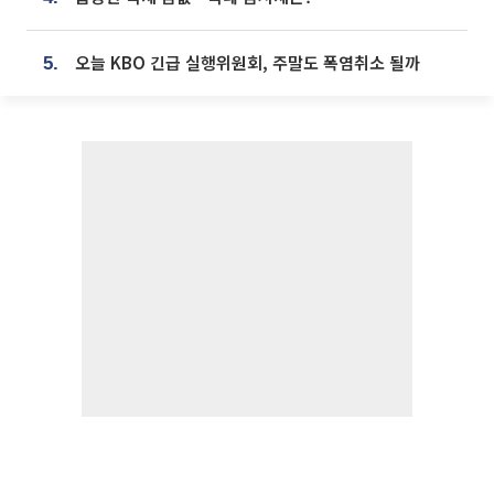
오늘 KBO 긴급 실행위원회, 주말도 폭염취소 될까
5.