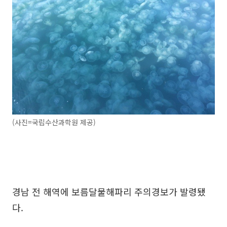
(사진=국립수산과학원 제공)
경남 전 해역에 보름달물해파리 주의경보가 발령됐
다.