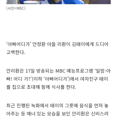
(사진=MBC)
‘아빠어디가’ 안정환 아들 리환이 김태이에게 드디어
고백한다.
안리환은 17일 방송되는 MBC 예능프로그램 ‘일밤-아
빠! 어디 가?’(이하 ‘아빠어디가’)에서 여자친구 태이
를 집으로 초대해 함께 식사를 한다.
최근 진행된 녹화에서 태이의 그릇에 음식을 먼저 놓
아주는 등 매너 있는 모습을 보인 안리환은 신비스러