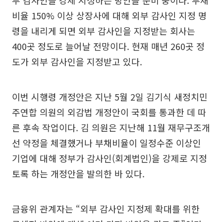
부 감사인을 강제 지정하는 방안을 준비 중이다. 부채
비율 150% 이상 상장사에 대해 외부 감사인 지정 명
령을 내리게 되면 외부 감사인을 지정받는 회사는
400곳 정도로 늘어날 전망이다. 현재 매년 260곳 정
도가 외부 감사인을 지정받고 있다.
이번 시행령 개정안은 지난 5월 2일 김기식 새정치민
주연합 의원의 외감법 개정안이 국회를 통과한 데 따
른 후속 작업이다. 김 의원은 지난해 11월 재무구조개
선 약정을 체결했거나 부채비율이 일정수준 이상인
기업에 대해 정부가 감사인(회계법인)을 강제로 지정
토록 하는 개정안을 발의한 바 있다.
금융위 관계자는 “외부 감사인 지정제 확대를 위한