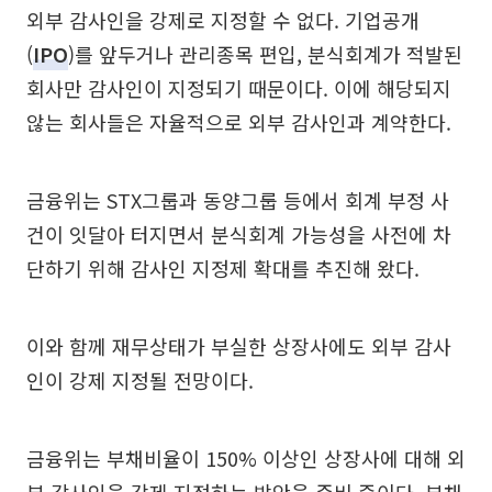
외부 감사인을 강제로 지정할 수 없다. 기업공개
(
IPO
)를 앞두거나 관리종목 편입, 분식회계가 적발된
회사만 감사인이 지정되기 때문이다. 이에 해당되지
않는 회사들은 자율적으로 외부 감사인과 계약한다.
금융위는 STX그룹과 동양그룹 등에서 회계 부정 사
건이 잇달아 터지면서 분식회계 가능성을 사전에 차
단하기 위해 감사인 지정제 확대를 추진해 왔다.
이와 함께 재무상태가 부실한 상장사에도 외부 감사
인이 강제 지정될 전망이다.
금융위는 부채비율이 150% 이상인 상장사에 대해 외