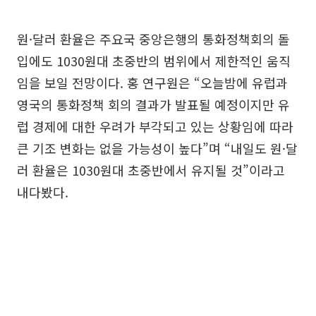
원·달러 환율은 주요국 중앙은행의 통화정책회의 돌
입에도 1030원대 초중반의 범위에서 제한적인 움직
임을 보일 전망이다. 홍 연구원은 “오늘밤에 유럽과
영국의 통화정책 회의 결과가 발표될 예정이지만 유
럽 경제에 대한 우려가 부각되고 있는 상황임에 따라
큰 기조 변화는 없을 가능성이 높다”며 “내일도 원·달
러 환율은 1030원대 초중반에서 유지될 것”이라고
내다봤다.