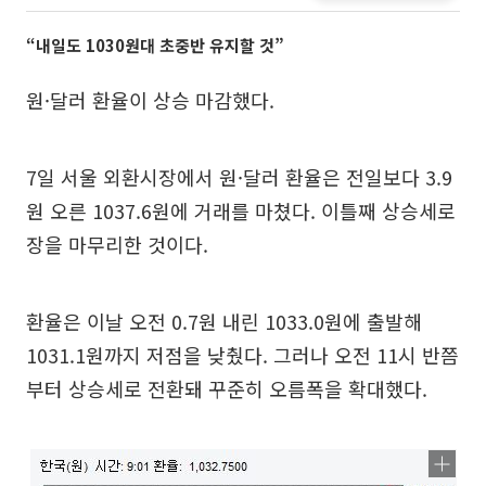
“내일도 1030원대 초중반 유지할 것”
원·달러 환율이 상승 마감했다.
7일 서울 외환시장에서 원·달러 환율은 전일보다 3.9
원 오른 1037.6원에 거래를 마쳤다. 이틀째 상승세로
장을 마무리한 것이다.
환율은 이날 오전 0.7원 내린 1033.0원에 출발해
1031.1원까지 저점을 낮췄다. 그러나 오전 11시 반쯤
부터 상승세로 전환돼 꾸준히 오름폭을 확대했다.