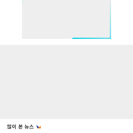
많이 본 뉴스