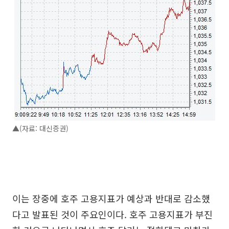
▲(자료: 대신증권)
이는 장중에 호주 고용지표가 예상과 반대로 감소했
다고 발표된 것이 주요인이다. 호주 고용지표가 부진