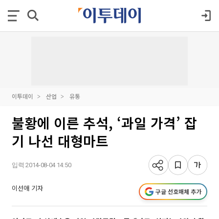
이투데이
산업
유통
불황에 이른 추석, ‘과일 가격’ 잡
기 나선 대형마트
입력 2014-08-04 14:50
이선애 기자
구글 선호매체 추가