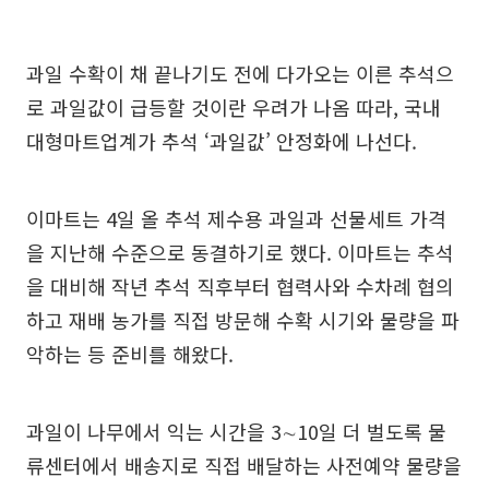
과일 수확이 채 끝나기도 전에 다가오는 이른 추석으
로 과일값이 급등할 것이란 우려가 나옴 따라, 국내
대형마트업계가 추석 ‘과일값’ 안정화에 나선다.
이마트는 4일 올 추석 제수용 과일과 선물세트 가격
을 지난해 수준으로 동결하기로 했다. 이마트는 추석
을 대비해 작년 추석 직후부터 협력사와 수차례 협의
하고 재배 농가를 직접 방문해 수확 시기와 물량을 파
악하는 등 준비를 해왔다.
과일이 나무에서 익는 시간을 3∼10일 더 벌도록 물
류센터에서 배송지로 직접 배달하는 사전예약 물량을