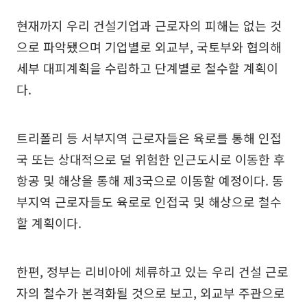
현재까지 우리 건설기업과 근로자의 피해는 없는 것
으로 파악됐으며 기업별로 외교부, 국토부와 협의해
세부 대피계획을 수립하고 단계별로 철수할 계획이
다.
트리폴리 등 서부지역 근로자들은 육로를 통해 인접
국 또는 상대적으로 덜 위험한 인근도시로 이동한 후
항공 및 해상을 통해 제3국으로 이동할 예정이다. 동
부지역 근로자들도 육로로 인접국 및 해상으로 철수
할 계획이다.
한편, 정부는 리비아에 체류하고 있는 우리 건설 근로
자의 철수가 본격화될 것으로 보고, 외교부 주관으로