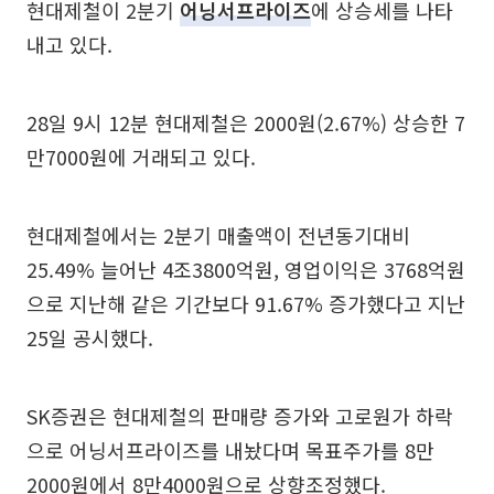
현대제철이 2분기
어닝서프라이즈
에 상승세를 나타
내고 있다.
28일 9시 12분 현대제철은 2000원(2.67%) 상승한 7
만7000원에 거래되고 있다.
현대제철에서는 2분기 매출액이 전년동기대비
25.49% 늘어난 4조3800억원, 영업이익은 3768억원
으로 지난해 같은 기간보다 91.67% 증가했다고 지난
25일 공시했다.
SK증권은 현대제철의 판매량 증가와 고로원가 하락
으로 어닝서프라이즈를 내놨다며 목표주가를 8만
2000원에서 8만4000원으로 상향조정했다.