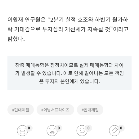
이원재 연구원은 “2분기 실적 호조와 하반기 원가하
락 기대감으로 투자심리 개선세가 지속될 것”이라고
밝혔다.
장중 매매동향은 잠정치이므로 실제 매매동향과 차이
가 발생할 수 있습니다. 이로 인해 일어나는 모든 책임
은 투자자 본인에게 있습니다.
#현대제철
#어닝서프라이즈
#현대제철
0
0
0
0