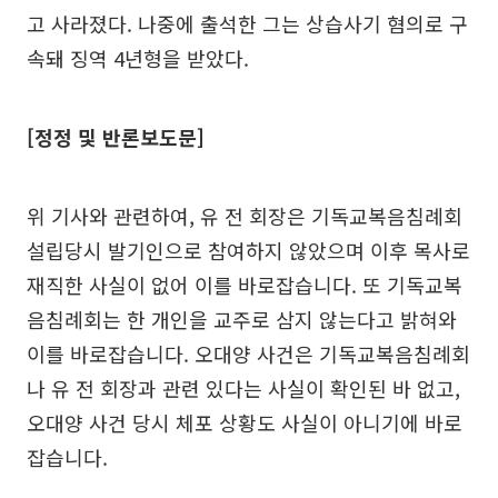
고 사라졌다. 나중에 출석한 그는 상습사기 혐의로 구
속돼 징역 4년형을 받았다.
[정정 및 반론보도문]
위 기사와 관련하여, 유 전 회장은 기독교복음침례회
설립당시 발기인으로 참여하지 않았으며 이후 목사로
재직한 사실이 없어 이를 바로잡습니다. 또 기독교복
음침례회는 한 개인을 교주로 삼지 않는다고 밝혀와
이를 바로잡습니다. 오대양 사건은 기독교복음침례회
나 유 전 회장과 관련 있다는 사실이 확인된 바 없고,
오대양 사건 당시 체포 상황도 사실이 아니기에 바로
잡습니다.