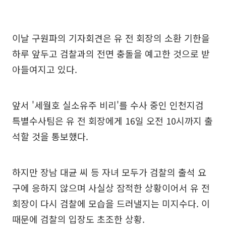
이날 구원파의 기자회견은 유 전 회장의 소환 기한을
하루 앞두고 검찰과의 전면 충돌을 예고한 것으로 받
아들여지고 있다.
앞서 '세월호 실소유주 비리'를 수사 중인 인천지검
특별수사팀은 유 전 회장에게 16일 오전 10시까지 출
석할 것을 통보했다.
하지만 장남 대균 씨 등 자녀 모두가 검찰의 출석 요
구에 응하지 않으며 사실상 잠적한 상황이어서 유 전
회장이 다시 검찰에 모습을 드러낼지는 미지수다. 이
때문에 검찰의 입장도 초조한 상황.