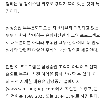
험하는 등 참여수업 위주로 강의가 짜여 있는 것이 특
징이다.
삼성증권 부부은퇴학교는 지난해부터 진행되고 있는
부부가 함께 참여하는 은퇴자산관리 교육 프로그램으
로 재무분야뿐 아니라 부동산·세무·건강·취미 등 인생
설계와 관련된 다양한 주제에 대한 강의를 제공한다.
한편 이 프로그램은 삼성증권 고객이 아니어도 선착
순으로 누구나 사전 예약을 통해 참여할 수 있다. 이
와 관련 자세한 내용은 삼성증권 홈페이지
(www.samsungpop.com)에서 확인할 수 있고, 문
의 전화는 1588-2323 또는 1544-1544로 하면 된다.