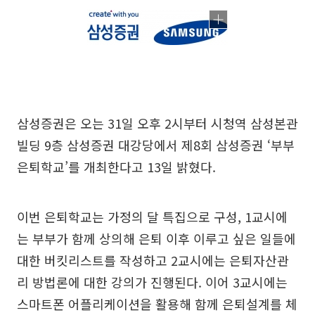
삼성증권은 오는 31일 오후 2시부터 시청역 삼성본관
빌딩 9층 삼성증권 대강당에서 제8회 삼성증권 ‘부부
은퇴학교’를 개최한다고 13일 밝혔다.
이번 은퇴학교는 가정의 달 특집으로 구성, 1교시에
는 부부가 함께 상의해 은퇴 이후 이루고 싶은 일들에
대한 버킷리스트를 작성하고 2교시에는 은퇴자산관
리 방법론에 대한 강의가 진행된다. 이어 3교시에는
스마트폰 어플리케이션을 활용해 함께 은퇴설계를 체