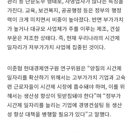
관리 등 단순노무 형태로, 자영업자가 많다는 특징을
가진다. 교육, 보건복지, 공공행정 등은 정부의 행정
력이 크게 미치면서 비중이 높아졌다. 반면 부가가치
가 높거나 대규모 사업체가 주를 이루는 제조, 건설
부문은 저조한 상태다. 즉, 현재 우리나라의 시간제
일자리가 저부가가치 사업에 집중된 것이다.
이준협 현대경제연구원 연구위원은 “양질의 시간제
일자리를 확산하기 위해서는 고부가가치 기업과 고숙
련 근로자들이 시간제 시장에 흡수돼야 하며, 이를 위
해서는 생산성 향상이 뒷받침돼야 한다”며 “정부가
시간제 일자리를 늘리는 기업에 경영컨설팅 등 생산
성 향상 대책을 병행할 필요가 있다”고 말했다.