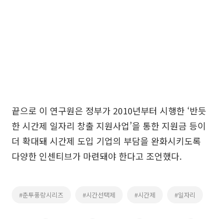
끝으로 이 연구원은 정부가 2010년부터 시행한 ‘반듯
한 시간제 일자리 창출 지원사업’을 통한 지원금 등이
더 확대돼 시간제 도입 기업의 부담을 완화시키도록
다양한 인센티브가 마련돼야 한다고 조언했다.
#춘투풍랑시리즈
#시간선택제
#시간제
#일자리