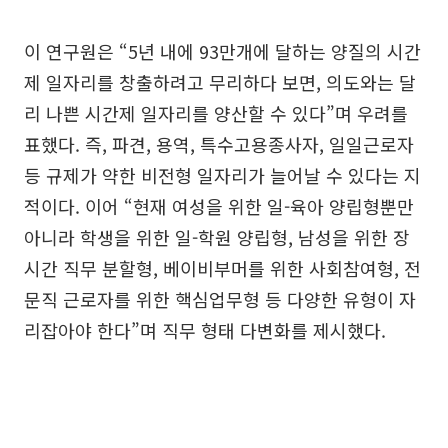
이 연구원은 “5년 내에 93만개에 달하는 양질의 시간
제 일자리를 창출하려고 무리하다 보면, 의도와는 달
리 나쁜 시간제 일자리를 양산할 수 있다”며 우려를
표했다. 즉, 파견, 용역, 특수고용종사자, 일일근로자
등 규제가 약한 비전형 일자리가 늘어날 수 있다는 지
적이다. 이어 “현재 여성을 위한 일-육아 양립형뿐만
아니라 학생을 위한 일-학원 양립형, 남성을 위한 장
시간 직무 분할형, 베이비부머를 위한 사회참여형, 전
문직 근로자를 위한 핵심업무형 등 다양한 유형이 자
리잡아야 한다”며 직무 형태 다변화를 제시했다.