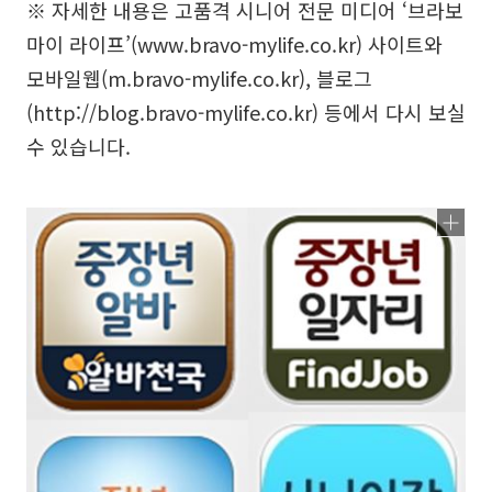
※ 자세한 내용은 고품격 시니어 전문 미디어 ‘브라보
마이 라이프’(www.bravo-mylife.co.kr) 사이트와
모바일웹(m.bravo-mylife.co.kr), 블로그
(http://blog.bravo-mylife.co.kr) 등에서 다시 보실
수 있습니다.