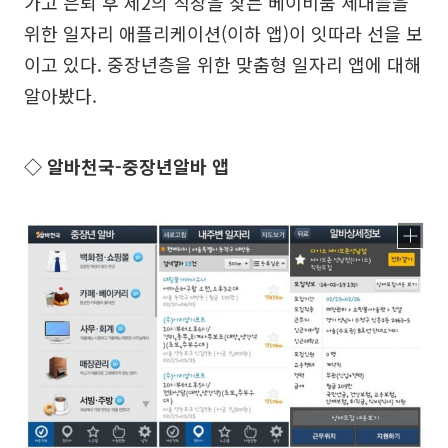
가고 은퇴 후 제2의 직장을 찾는 베이비붐 세대들을
위한 일자리 애플리케이션(이하 앱)이 잇따라 선을 보
이고 있다. 중장년층을 위한 맞춤형 일자리 앱에 대해
알아봤다.
◇ 알바천국-중장년알바 앱