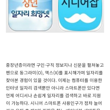
중장년층이라면 구인·구직 정보지나 신문을 펼쳐놓고
펜으로 동그라미(O), 엑스(X)를 표시해가며 일자리를
찾아본 경험이 있을 것이다. 이제는 컴퓨터를 이용한
인터넷 일자리 검색뿐만 아니라 스마트폰만 있다면
언제 어디서나 손쉽게 일자리를 검색하고 바로 지원
이 가능하다. 시니어 스마트폰 사용인구가 점차 늘어