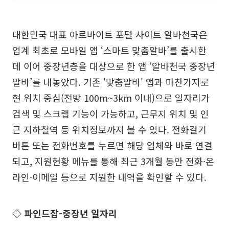
대한민국 대표 아르바이트 포털 사이트 알바천국은
업계 최초로 모바일 앱 ‘스마트 맞춤알바’를 출시한
데 이어 중장년층을 대상으로 한 앱 ‘알바천국 중장년
알바’를 내놓았다. 기존 '맞춤알바' 앱과 마찬가지로
현 위치 중심(전방 100m~3km 이내)으로 일자리가
검색 및 스크랩 기능이 가능하고, 근무지 위치 및 인
근 지하철역 등 위치정보까지 볼 수 있다. 전화걸기
버튼 또는 전화번호를 누르면 해당 업체와 바로 연결
되고, 지원현황 메뉴를 통해 최근 3개월 동안 전화·온
라인·이메일 등으로 지원한 내역을 확인할 수 있다.
◇ 파인드잡-중장년 일자리