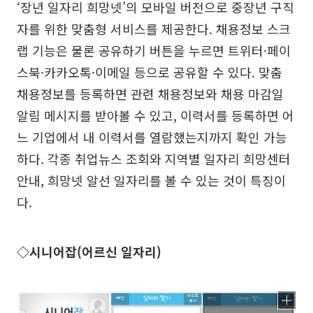
‘장년 일자리 희망넷’의 모바일 버전으로 중장년 구직
자를 위한 맞춤형 서비스를 제공한다. 채용정보 스크
랩 기능은 물론 공유하기 버튼을 누르면 트위터·페이
스북·카카오톡·이메일 등으로 공유할 수 있다. 맞춤
채용정보를 등록하면 관련 채용정보와 채용 마감일
알림 메시지를 받아볼 수 있고, 이력서를 등록하면 어
느 기업에서 내 이력서를 열람했는지까지 확인 가능
하다. 각종 취업뉴스 조회와 지역별 일자리 희망센터
안내, 희망넷 알선 일자리를 볼 수 있는 것이 특징이
다.
◇시니어잡(어르신 일자리)