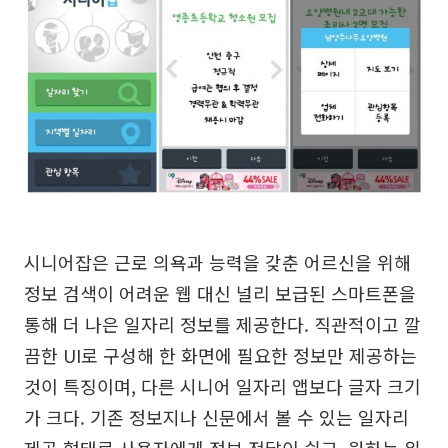
시니어잡은 근로 의욕과 능력을 갖춘 어르신을 위해
정보 검색이 어려운 웹 대신 널리 보급된 스마트폰을
통해 더 나은 일자리 정보를 제공한다. 직관적이고 깔
끔한 UI로 구성해 한 화면에 필요한 정보만 제공하는
것이 특징이며, 다른 시니어 일자리 앱보다 글자 크기
가 크다. 기존 정보지나 신문에서 볼 수 있는 일자리