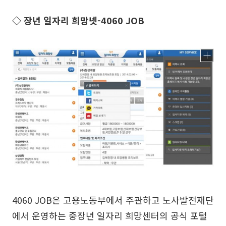
◇ 장년 일자리 희망넷-4060 JOB
4060 JOB은 고용노동부에서 주관하고 노사발전재단
에서 운영하는 중장년 일자리 희망센터의 공식 포털