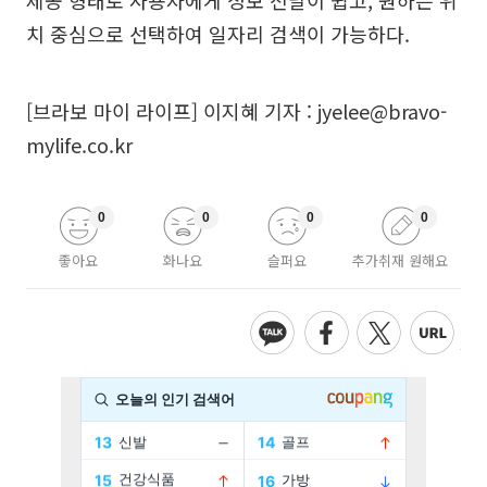
제공 형태로 사용자에게 정보 전달이 쉽고, 원하는 위
치 중심으로 선택하여 일자리 검색이 가능하다.
[브라보 마이 라이프] 이지혜 기자 : jyelee@bravo-
mylife.co.kr
0
0
0
0
좋아요
화나요
슬퍼요
추가취재 원해요