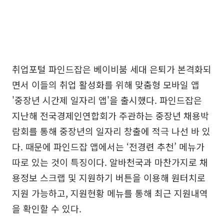
취업포털 파인드잡은 베이비붐 세대 은퇴가 본격화되
면서 이들의 취업 활성화를 위해 맞춤형 모바일 앱
'중장년 시간제 일자리 앱'을 출시했다. 파인드잡은
지난해 전국경제인연합회가 주관하는 중장년 채용박
람회를 통해 중장년의 일자리 창출에 적극 나선 바 있
다. 때문에 파인드잡 앱에서는 ‘전경련 추천’ 메뉴가
따로 있는 것이 특징이다. 알바천국과 마찬가지로 채
용정보 스크랩 및 지원하기 버튼을 이용해 원터치로
지원 가능하고, 지원현황 메뉴를 통해 최근 지원내역
을 확인할 수 있다.