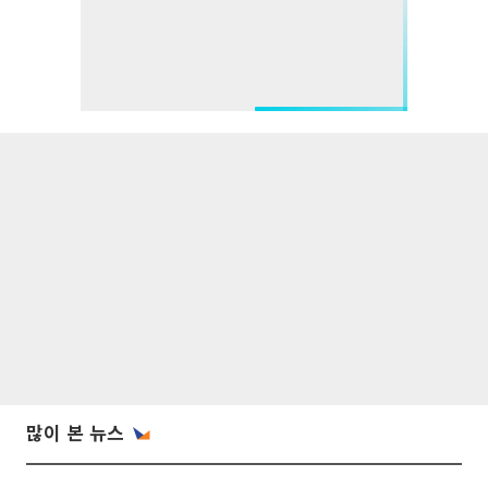
많이 본 뉴스