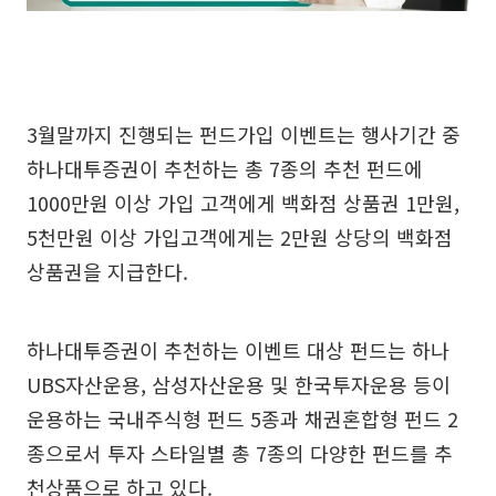
3월말까지 진행되는 펀드가입 이벤트는 행사기간 중
하나대투증권이 추천하는 총 7종의 추천 펀드에
1000만원 이상 가입 고객에게 백화점 상품권 1만원,
5천만원 이상 가입고객에게는 2만원 상당의 백화점
상품권을 지급한다.
하나대투증권이 추천하는 이벤트 대상 펀드는 하나
UBS자산운용, 삼성자산운용 및 한국투자운용 등이
운용하는 국내주식형 펀드 5종과 채권혼합형 펀드 2
종으로서 투자 스타일별 총 7종의 다양한 펀드를 추
천상품으로 하고 있다.