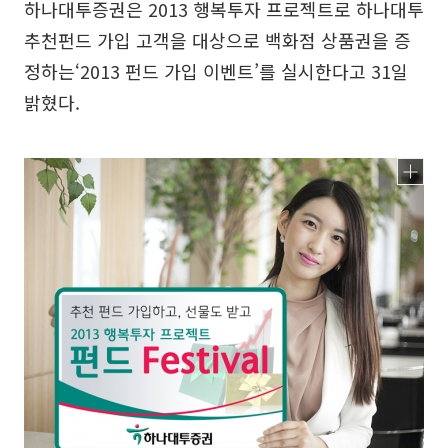
하나대투증권은 2013 행복투자 프로젝트로 하나대투
추천펀드 가입 고객을 대상으로 백화점 상품권을 증
정하는‘2013 펀드 가입 이벤트’를 실시한다고 31일
밝혔다.