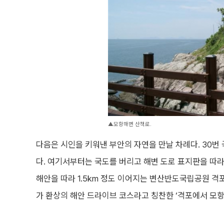
▲모항해변 산책로.
다음은 시인을 키워낸 부안의 자연을 만날 차례다. 30
다. 여기서부터는 국도를 버리고 해변 도로 표지판을 따라
해안을 따라 1.5km 정도 이어지는 변산반도국립공원 격
가 환상의 해안 드라이브 코스라고 칭찬한 ‘격포에서 모항