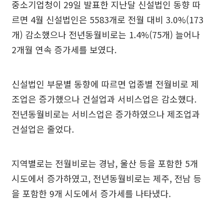
중소기업청이 29일 발표한 지난달 신설법인 동향 따
르면 4월 신설법인은 5583개로 전월 대비 3.0%(173
개) 감소했으나 전년동월비로는 1.4%(75개) 늘어나
2개월 연속 증가세를 보였다.
신설법인 부문별 동향에 따르면 업종별 전월비로 제
조업은 증가했으나 건설업과 서비스업은 감소했다.
전년동월비로는 서비스업은 증가하였으나 제조업과
건설업은 줄었다.
지역별로는 전월비로는 경남, 울산 등을 포함한 5개
시도에서 증가하였고, 전년동월비로는 제주, 전남 등
을 포함한 9개 시도에서 증가세를 나타냈다.