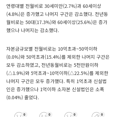
연령대별 전월비로 30세미만(2.7%)과 60세이상
(4.8%)은 증가했고 나머지 구간은 감소했다. 전년동
월비로는 50대(17.3%)와 60세이상(25.6%)은 증가
했으나 나머지는 감소했다.
자본금규모별 전월비로는 10억초과~50억이하
(0.0%)와 50억초과(15.4%)를 제외한 나머지 구간은
모두 감소하였고, 전년동월비로는 5천만원이하
(△1.9%)와 5억초과~10억이하(△22.5%)를 제외한
나머지 구간은 모두 증가했다. 특히 1억초과 신설법
인은 증가했으나 1억이하 소자본 신설법인은 소폭
(0.04%) 줄었다.
0
0
0
0