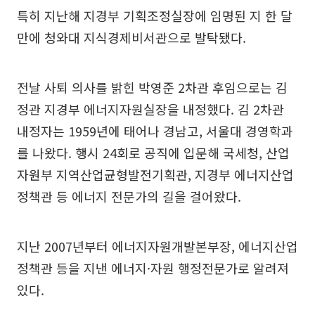
특히 지난해 지경부 기획조정실장에 임명된 지 한 달
만에 청와대 지식경제비서관으로 발탁됐다.
전날 사퇴 의사를 밝힌 박영준 2차관 후임으로는 김
정관 지경부 에너지자원실장을 내정했다. 김 2차관
내정자는 1959년에 태어나 경남고, 서울대 경영학과
를 나왔다. 행시 24회로 공직에 입문해 국세청, 산업
자원부 지역산업균형발전기획관, 지경부 에너지산업
정책관 등 에너지 전문가의 길을 걸어왔다.
지난 2007년부터 에너지자원개발본부장, 에너지산업
정책관 등을 지낸 에너지·자원 행정전문가로 알려져
있다.