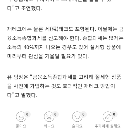
다”고 조언했다.
재테크에는 물론 세(稅)테크도 포함된다. 이달에는 금
융소득종합과세를 신고해야 한다. 종합과세는 많게는
소득의 40%까지 나오는 경우도 있어 절세형 상품에
미리부터 관심을 기울일 필요가 있다.
유 팀장은 “금융소득종합과세를 고려해 절세형 상품
을 사전에 가입하는 것도 효과적인 재테크 방법이
다”고 말했다.
0
0
0
0
좋아요
화나요
슬퍼요
추가취재 원해요