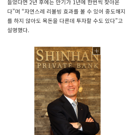
들었다면 2년 후에는 만기가 1년에 한번씩 찾아온
다”며 “자연스레 리볼빙 효과를 볼 수 있어 중도해지
를 하지 않아도 목돈을 다른데 투자할 수도 있다”고
설명했다.