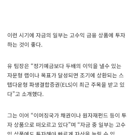
이런 시기에 자금의 일부는 고수익 금융 상품에 투자
하는 것이 좋다.
유 팀장은 “정기예금보다 두배의 이익을 낼수 있는
자문형 랩이나 목표가 달성되면 조기에 상환되는 스
텝다운형 파생결합증권(ELS)이 최근 주목을 받고 있
다”고 소개했다.
그는 이어 “이머징국가 채권이나 원자재펀드 등이 투
자 상품으로 떠오르고 있다”며 “자금 중 일부는 고수
익 상품에도 투자해야 빠르게 자산을 늘릴 수 있