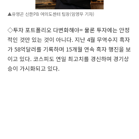
▲유영곤 신한PB 여의도센터 팀장(임영무 기자)
◇투자 포트폴리오 다변화해야= 물론 투자에는 안정
적인 것만 있는 것이 아니다. 지난 4월 무역수지 흑자
가 58억달러를 기록하며 15개월 연속 흑자 행진을 보
이고 있다. 코스피도 연일 최고치를 경신하며 경기상
승이 가시화되고 있다.