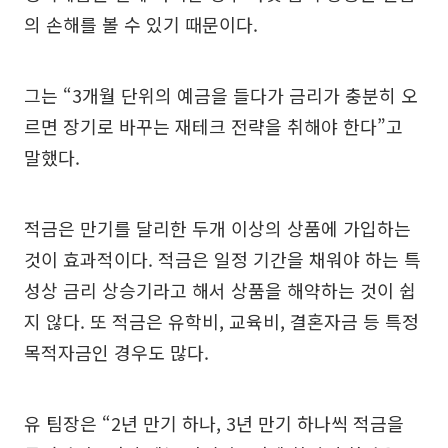
의 손해를 볼 수 있기 때문이다.
그는 “3개월 단위의 예금을 들다가 금리가 충분히 오
르면 장기로 바꾸는 재테크 전략을 취해야 한다”고
말했다.
적금은 만기를 달리한 두개 이상의 상품에 가입하는
것이 효과적이다. 적금은 일정 기간을 채워야 하는 특
성상 금리 상승기라고 해서 상품을 해약하는 것이 쉽
지 않다. 또 적금은 유학비, 교육비, 결혼자금 등 특정
목적자금인 경우도 많다.
유 팀장은 “2년 만기 하나, 3년 만기 하나씩 적금을