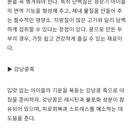
분을 꼭 챙겨줘야 한다. 특히 단백질은 성장기 아이들
의 면역 기능을 형성해 주고, 체내 물질을 만들어 주
는 필수적인 영양소. 지방질이 많은 고기와 달리 담백
하게 섭취할 수 있다는 장점이 있다. 콩으로 만든 두
부의 경우, 가장 쉽고 건강하게 즐길 수 있는 재료이
다.
▶ 강낭콩죽
입맛 없는 아이들의 기운을 북돋는 강낭콩 죽으로 아
침을 준비하자. 강낭콩은 레시틴과 불포화 성분이 함
유되어 있으며, 피로회복과 스트레스를 해소하는 데
도움을 준다.