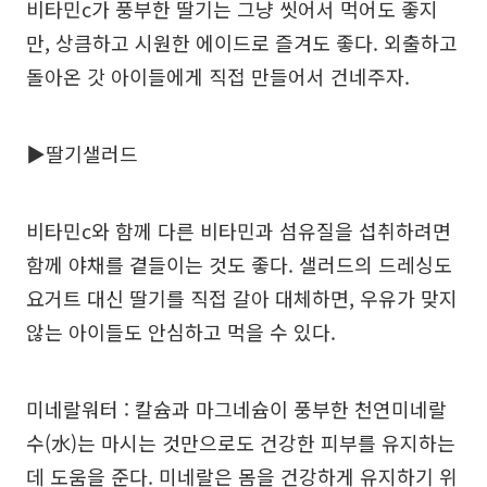
비타민c가 풍부한 딸기는 그냥 씻어서 먹어도 좋지
만, 상큼하고 시원한 에이드로 즐겨도 좋다. 외출하고
돌아온 갓 아이들에게 직접 만들어서 건네주자.
▶딸기샐러드
비타민c와 함께 다른 비타민과 섬유질을 섭취하려면
함께 야채를 곁들이는 것도 좋다. 샐러드의 드레싱도
요거트 대신 딸기를 직접 갈아 대체하면, 우유가 맞지
않는 아이들도 안심하고 먹을 수 있다.
미네랄워터 : 칼슘과 마그네슘이 풍부한 천연미네랄
수(水)는 마시는 것만으로도 건강한 피부를 유지하는
데 도움을 준다. 미네랄은 몸을 건강하게 유지하기 위