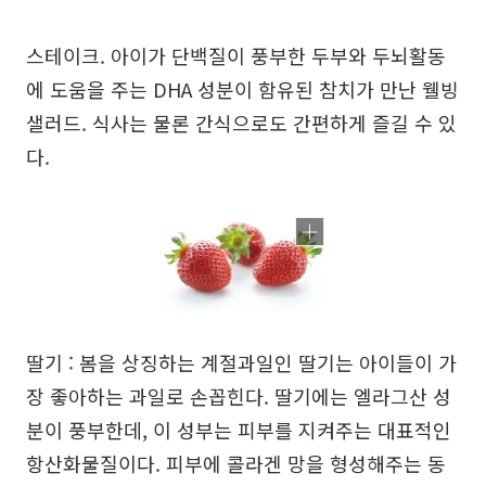
스테이크. 아이가 단백질이 풍부한 두부와 두뇌활동
에 도움을 주는 DHA 성분이 함유된 참치가 만난 웰빙
샐러드. 식사는 물론 간식으로도 간편하게 즐길 수 있
다.
딸기 : 봄을 상징하는 계절과일인 딸기는 아이들이 가
장 좋아하는 과일로 손꼽힌다. 딸기에는 엘라그산 성
분이 풍부한데, 이 성부는 피부를 지켜주는 대표적인
항산화물질이다. 피부에 콜라겐 망을 형성해주는 동