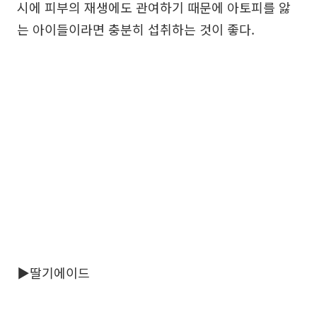
시에 피부의 재생에도 관여하기 때문에 아토피를 앓
는 아이들이라면 충분히 섭취하는 것이 좋다.
▶딸기에이드