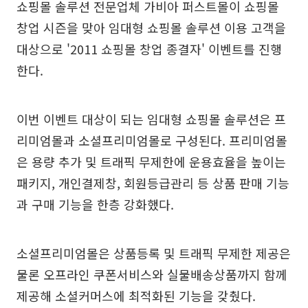
쇼핑몰 솔루션 전문업체 가비아 퍼스트몰이 쇼핑몰
창업 시즌을 맞아 임대형 쇼핑몰 솔루션 이용 고객을
대상으로 '2011 쇼핑몰 창업 종결자' 이벤트를 진행
한다.
이번 이벤트 대상이 되는 임대형 쇼핑몰 솔루션은 프
리미엄몰과 소셜프리미엄몰로 구성된다. 프리미엄몰
은 용량 추가 및 트래픽 무제한에 운용효율을 높이는
패키지, 개인결제창, 회원등급관리 등 상품 판매 기능
과 구매 기능을 한층 강화했다.
소셜프리미엄몰은 상품등록 및 트래픽 무제한 제공은
물론 오프라인 쿠폰서비스와 실물배송상품까지 함께
제공해 소셜커머스에 최적화된 기능을 갖췄다.