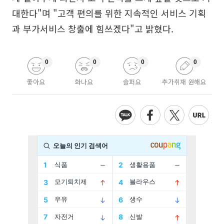
대한다"며 "고객 편의를 위한 지속적인 서비스 기획
과 부가서비스 창출에 힘쓰겠다"고 밝혔다.
0
0
0
0
좋아요
화나요
슬퍼요
추가취재 원해요