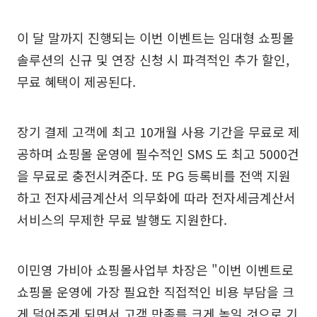
이 달 말까지 진행되는 이번 이벤트는 임대형 쇼핑몰
솔루션의 신규 및 연장 신청 시 파격적인 추가 할인,
무료 혜택이 제공된다.
장기 결제 고객에 최고 10개월 사용 기간을 무료로 제
공하며 쇼핑몰 운영에 필수적인 SMS 도 최고 5000건
을 무료로 충전시켜준다. 또 PG 등록비를 전액 지원
하고 전자세금계산서 의무화에 따라 전자세금계산서
서비스의 무제한 무료 발행도 지원한다.
이민영 가비아 쇼핑몰사업부 차장은 "이번 이벤트로
쇼핑몰 운영에 가장 필요한 직접적인 비용 부담을 크
게 덜어주게 되면서 고객 만족를 크게 높일 것으로 기