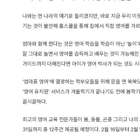
나와는 먼 나라의 얘기로 들리겠지만, 바로 지금 우리 이
기는 것이 불안해 홈스쿨을 통해 집에서 직접 영어를 가르
엄마와 함께 한다는 것은 영어 학습을 학습이 아닌 ‘놀이’
말 그대로 놀면서 영어를 습득하고 배우는 것이 가능해진
가이드까지 더해진다면 아이가 영어 박사가 되는 것도 시
‘엄마표 영어’에 열광하는 학부모들을 위해 문을 연 쑥쑥닷컴(w
‘영어 유치원’ 서비스가 겨울학기가 끝나기도 전에 봄학
끌시끌하다.
최고의 영어 교육 전문가들이 봄, 동물, 곤충 그리고 나의 
31일까지 총 12주간 제공될 예정이다. 2월 16일부터 2