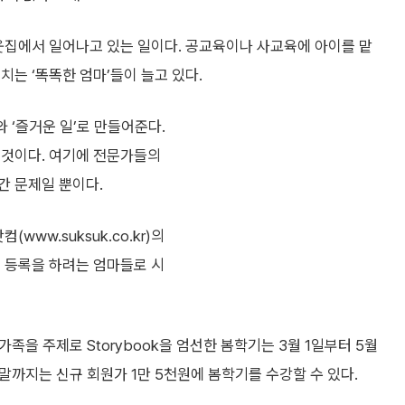
웃집에서 일어나고 있는 일이다. 공교육이나 사교육에 아이를 맡
치는 ‘똑똑한 엄마’들이 늘고 있다.
와 ‘즐거운 일’로 만들어준다.
 것이다. 여기에 전문가들의
간 문제일 뿐이다.
ww.suksuk.co.kr)의
기 등록을 하려는 엄마들로 시
가족을 주제로 Storybook을 엄선한 봄학기는 3월 1일부터 5월
월 말까지는 신규 회원가 1만 5천원에 봄학기를 수강할 수 있다.