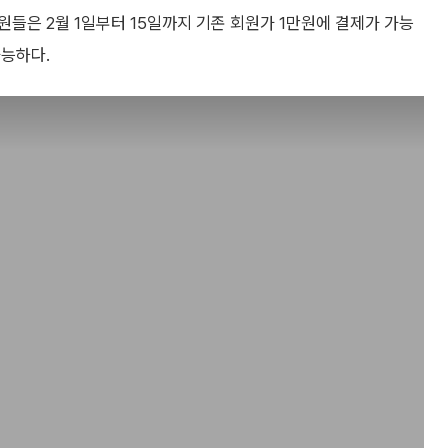
들은 2월 1일부터 15일까지 기존 회원가 1만원에 결제가 가능
가능하다.