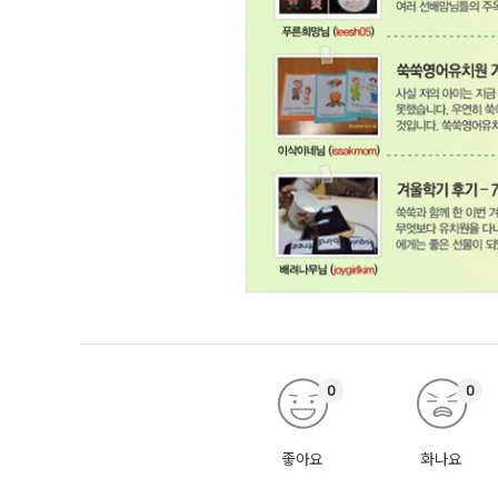
0
0
좋아요
화나요