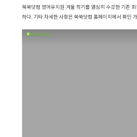
쑥쑥닷컴 영어유치원 겨울 학기를 열심히 수강한 기존 회원
하다. 기타 자세한 사항은 쑥쑥닷컴 홈페이지에서 확인 