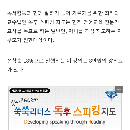
독서활동과 함께 말하기 능력 기르기를 위한 최적의
교수법인 독후 스피킹 지도는 현직 영어교육 전문가,
교사를 목표로 하는 일반인, 자녀를 직접 지도하는 학
부모가 진행대상이다.
선착순 18명으로 진행되는 이 강의는 8만원의 강의료
가 있다.