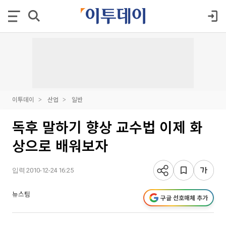
이투데이
산업
일반
독후 말하기 향상 교수법 이제 화
상으로 배워보자
입력 2010-12-24 16:25
뉴스팀
구글 선호매체 추가