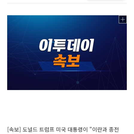
[속보] 도널드 트럼프 미국 대통령이 "이란과 종전