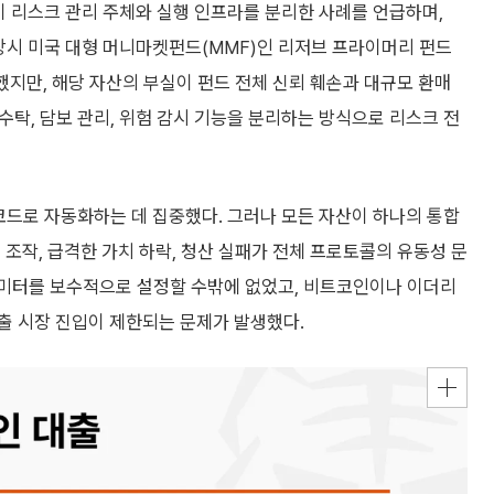
이 리스크 관리 주체와 실행 인프라를 분리한 사례를 언급하며,
 당시 미국 대형 머니마켓펀드(MMF)인 리저브 프라이머리 펀드
과했지만, 해당 자산의 부실이 펀드 전체 신뢰 훼손과 대규모 환매
 수탁, 담보 관리, 위험 감시 기능을 분리하는 방식으로 리스크 전
 코드로 자동화하는 데 집중했다. 그러나 모든 자산이 하나의 통합
 조작, 급격한 가치 하락, 청산 실패가 전체 프로토콜의 유동성 문
파라미터를 보수적으로 설정할 수밖에 없었고, 비트코인이나 이더리
출 시장 진입이 제한되는 문제가 발생했다.