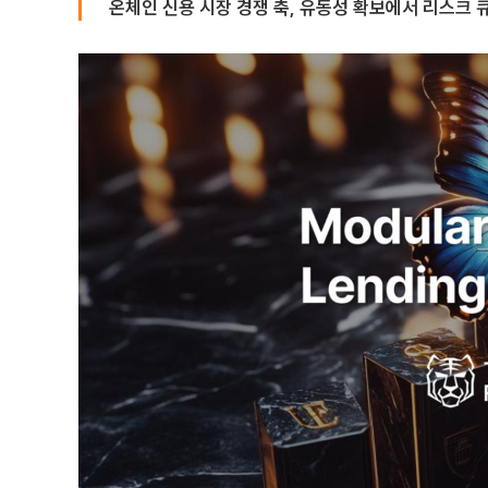
온체인 신용 시장 경쟁 축, 유동성 확보에서 리스크