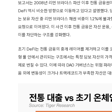
보고서는 2008년 리먼 브라더스 파산 이후 전통 금융권
DeFi 역시 비슷한 방향으로 이동하고 있다고 설명했다.
는 보유 자산 중 리먼 브라더스 채권 비중이 1.2%에 불
요청으로 이어졌다. 이 사건 이후 전통 금융은 자산 운용,
이를 차단하는 구조를 강화했다.
초기 DeFi는 전통 금융의 중개 레이어를 제거하고 이를
형 풀 안에서 관리되는 구조에서는 특정 담보 자산의 가격
제로 번질 수 있다. 이에 따라 DAO 거버넌스는 위험 
움 외에 변동성이 크거나 트랙레코드가 부족한 자산은 대