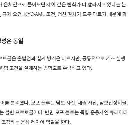
WA가 온체인으로 들어오면서 이 같은 변화가 더 빨라지고 있다는 분
 규제 요건, KYC·AML 조건, 청산 절차가 모두 다르기 때문에 과
향성은 동일
프로토콜은 출발점과 설계 방식은 다르지만, 공통적으로 기초 실행
위험 조건을 설계하는 방향으로 수렴하고 있다.
어를 분리했다. 모포 블루는 담보 자산, 대출 자산, 담보인정비율,
정하는 불변 프로토콜이다. 반면 모포 볼트는 독립 운용사인 큐레이터
 조정하는 운용 레이어 역할을 한다.