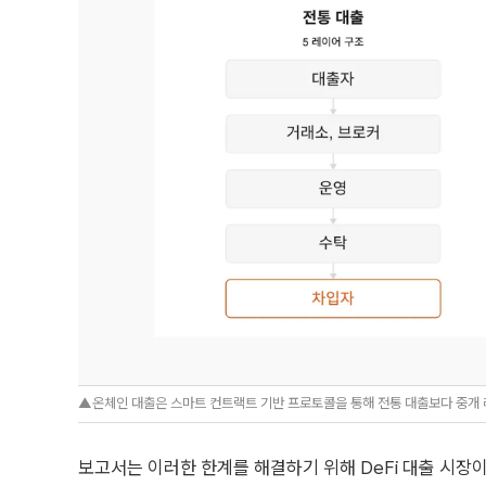
▲온체인 대출은 스마트 컨트랙트 기반 프로토콜을 통해 전통 대출보다 중개 
보고서는 이러한 한계를 해결하기 위해 DeFi 대출 시장