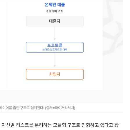
레이어를 줄인 구조로 설계된다. (출처=타이거리서치)
이 자산별 리스크를 분리하는 모듈형 구조로 진화하고 있다고 봤