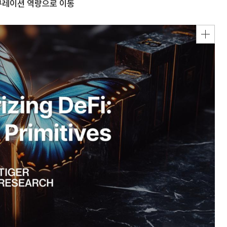
 큐레이션 역량으로 이동