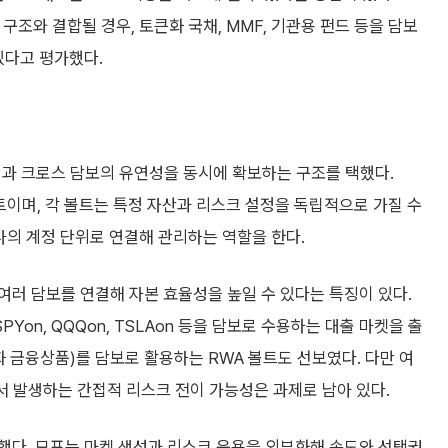
조와 결합될 경우, 토큰화 국채, MMF, 기관용 펀드 등을 담보
있다고 평가했다.
성과 크로스 담보의 유연성을 동시에 확보하는 구조를 택했다.
트이며, 각 볼트는 특정 자산과 리스크 설정을 독립적으로 가질 수
나의 계정 단위로 연결해 관리하는 역할을 한다.
러 담보를 연결해 자본 효율성을 높일 수 있다는 특징이 있다.
on, QQQon, TSLAon 등을 담보로 수용하는 대출 마켓을 출
화 금융상품)를 담보로 활용하는 RWA 볼트도 선보였다. 다만 여
에서 발생하는 간접적 리스크 전이 가능성은 과제로 남아 있다.
했다. 모포는 마켓 생성과 리스크 운용을 외부화해 속도와 선택권