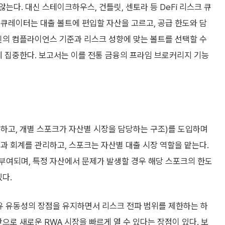
다. 대신 스테이크하우스, 건틀릿, 센토라 등 DeFi 리스크 큐
큐레이터는 대출 볼트에 편입할 자산을 고르고, 공급 한도와 담
신의 컴플라이언스 기준과 리스크 성향에 맞는 볼트를 선택할 수
에 집중한다. 보고서는 이를 전통 금융의 프라임 브로커리지 기능
하고, 개별 스포크가 자산별 시장을 담당하는 구조)를 도입하며
과 회계를 관리하고, 스포크는 자산별 대출 시장 역할을 맡는다.
부여되며, 특정 자산에서 문제가 발생할 경우 해당 스포크의 한도
있다.
공유 유동성의 장점을 유지하면서 리스크 전파 범위를 제한하는 하
으로 새로운 RWA 시장을 빠르게 열 수 있다는 장점이 있다. 보