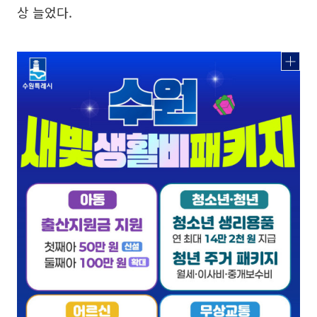
상 늘었다.