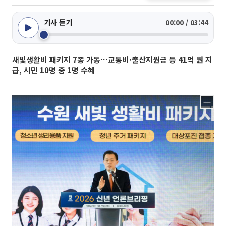
기사 듣기
00:00 / 03:44
새빛생활비 패키지 7종 가동…교통비·출산지원금 등 41억 원 지
급, 시민 10명 중 1명 수혜