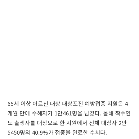
65세 이상 어르신 대상 대상포진 예방접종 지원은 4
개월 만에 수혜자가 1만461명을 넘겼다. 올해 짝수연
도 출생자를 대상으로 한 지원에서 전체 대상자 2만
5450명의 40.9%가 접종을 완료한 수치다.