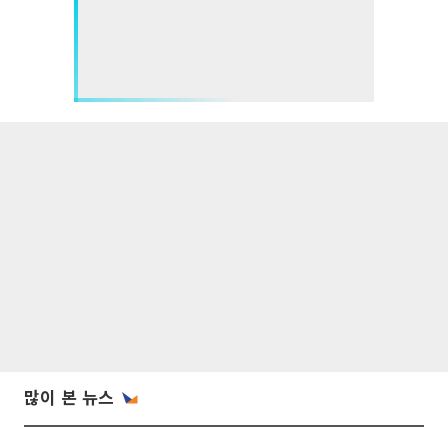
많이 본 뉴스