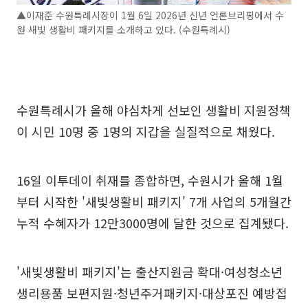
▲이재준 수원특례시장이 1월 6일 2026년 신년 언론브리핑에서 수
원 새빛 생활비 패키지를 소개하고 있다. (수원특례시)
수원특례시가 올해 야심차게 선보인 생활비 지원정책
이 시민 10명 중 1명의 지갑을 실질적으로 채웠다.
16일 이투데이 취재를 종합하면, 수원시가 올해 1월
부터 시작한 '새빛생활비 패키지' 7개 사업의 5개월간
누적 수혜자가 12만3000명에 달한 것으로 집계됐다.
'새빛생활비 패키지'는 출산지원금 확대·여성청소년
생리용품 보편지원·청년주거패키지·대상포진 예방접