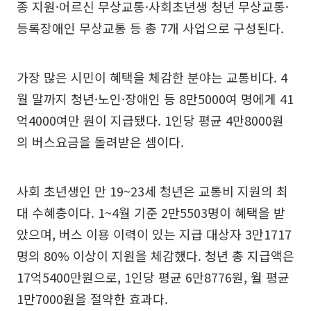
종 지원·어르신 무상교통·사회초년생 청년 무상교통·
등록장애인 무상교통 등 총 7개 사업으로 구성된다.
가장 많은 시민이 혜택을 체감한 분야는 교통비다. 4
월 말까지 청년·노인·장애인 등 8만5000여 명에게 41
억4000여만 원이 지급됐다. 1인당 평균 4만8000원
의 버스요금을 돌려받은 셈이다.
사회 초년생인 만 19~23세 청년은 교통비 지원의 최
대 수혜층이다. 1~4월 기준 2만5503명이 혜택을 받
았으며, 버스 이용 이력이 있는 지급 대상자 3만1717
명의 80% 이상이 지원을 체감했다. 청년 총 지급액은
17억5400만원으로, 1인당 평균 6만8776원, 월 평균
1만7000원을 절약한 효과다.