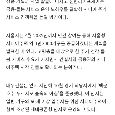
상품 기획과 사업 발굴에 나서고 신한라이프케어는
금융·돌봄 서비스 운영 노하우를 결합해 시니어 주거
서비스 경쟁력을 높일 방침이다.
서울시는 4월 2035년까지 민간 참여를 통해 서울형
시니어주택 약 1만3000가구를 공급하겠다는 계획을
발표한 바 있다. 고령층을 대상으로 한 주거·건강·돌
봄 서비스 수요가 커지면서 건설사와 금융권의 시니
어주택 시장 진출도 확대되는 분위기다.
대우건설은 앞서 지난해 10월 경기 의왕시에서 ‘백운
호수 푸르지오 숲속의 아침’을 준공했다. 이 단지는
일반 가구와 60세 이상 입주자를 위한 시니어주택이
함께 조성된 세대공존형 단지로 운영되고 있다.