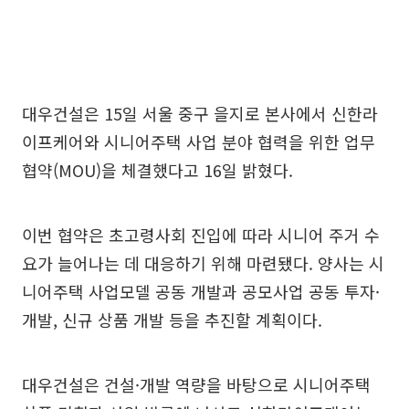
대우건설은 15일 서울 중구 을지로 본사에서 신한라
이프케어와 시니어주택 사업 분야 협력을 위한 업무
협약(MOU)을 체결했다고 16일 밝혔다.
이번 협약은 초고령사회 진입에 따라 시니어 주거 수
요가 늘어나는 데 대응하기 위해 마련됐다. 양사는 시
니어주택 사업모델 공동 개발과 공모사업 공동 투자·
개발, 신규 상품 개발 등을 추진할 계획이다.
대우건설은 건설·개발 역량을 바탕으로 시니어주택