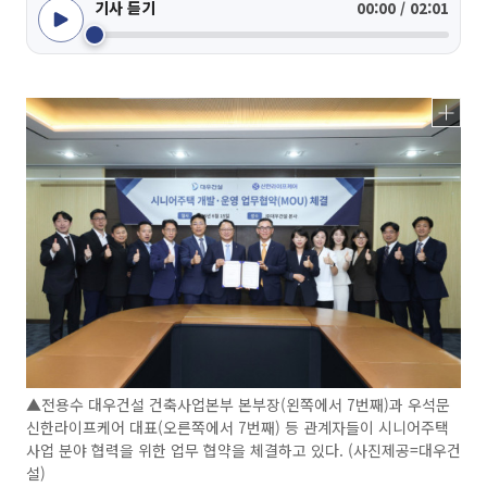
기사 듣기
00:00 / 02:01
▲전용수 대우건설 건축사업본부 본부장(왼쪽에서 7번째)과 우석문
신한라이프케어 대표(오른쪽에서 7번째) 등 관계자들이 시니어주택
사업 분야 협력을 위한 업무 협약을 체결하고 있다. (사진제공=대우건
설)