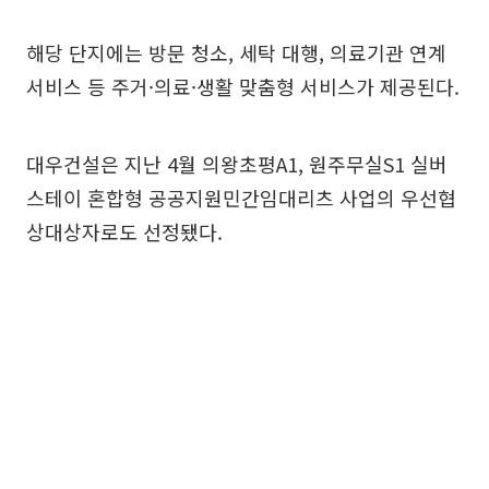
해당 단지에는 방문 청소, 세탁 대행, 의료기관 연계
서비스 등 주거·의료·생활 맞춤형 서비스가 제공된다.
대우건설은 지난 4월 의왕초평A1, 원주무실S1 실버
스테이 혼합형 공공지원민간임대리츠 사업의 우선협
상대상자로도 선정됐다.