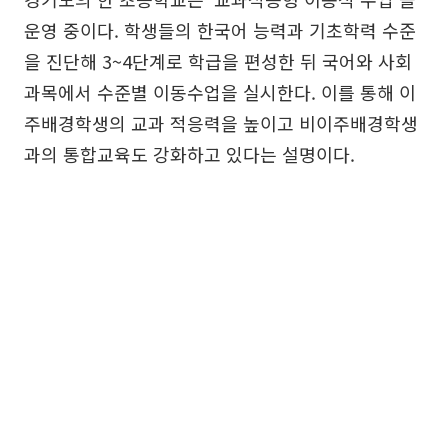
운영 중이다. 학생들의 한국어 능력과 기초학력 수준
을 진단해 3~4단계로 학급을 편성한 뒤 국어와 사회
과목에서 수준별 이동수업을 실시한다. 이를 통해 이
주배경학생의 교과 적응력을 높이고 비이주배경학생
과의 통합교육도 강화하고 있다는 설명이다.