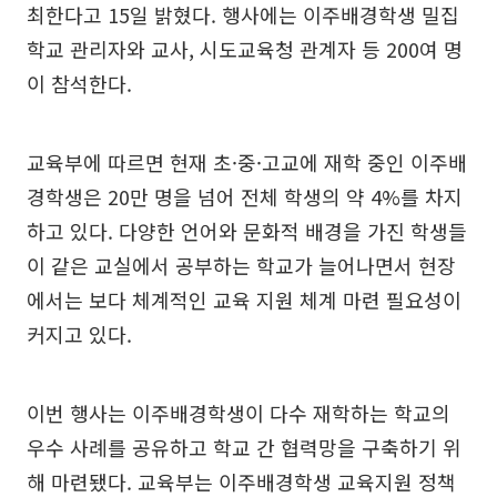
최한다고 15일 밝혔다. 행사에는 이주배경학생 밀집
학교 관리자와 교사, 시도교육청 관계자 등 200여 명
이 참석한다.
교육부에 따르면 현재 초·중·고교에 재학 중인 이주배
경학생은 20만 명을 넘어 전체 학생의 약 4%를 차지
하고 있다. 다양한 언어와 문화적 배경을 가진 학생들
이 같은 교실에서 공부하는 학교가 늘어나면서 현장
에서는 보다 체계적인 교육 지원 체계 마련 필요성이
커지고 있다.
이번 행사는 이주배경학생이 다수 재학하는 학교의
우수 사례를 공유하고 학교 간 협력망을 구축하기 위
해 마련됐다. 교육부는 이주배경학생 교육지원 정책