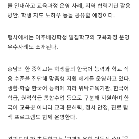
을 안내하고 교육과정 운영 사례, 지역 협력기관 활용
방안, 학생 지도 노하우 등을 공유할 예정이다.
행사에서는 이주배경학생 밀집학교의 교육과정 운영
우수사례도 소개된다.
충남의 한 중학교는 학생들의 한국어 능력과 학교 적
응 수준을 진단해 맞춤형 지원 체계를 운영하고 있다.
생활·학습 한국어 능력에 따라 위탁교육기관, 한국어
학급, 원적학급 통합수업 등으로 구분해 지원하며 한
국어 교육뿐 아니라 교과 문해력, 정서 안정, 진로 탐
색 프로그램도 함께 운영한다.
경기도의 한 초등학교는 '교과적응형 이동식 수업'을