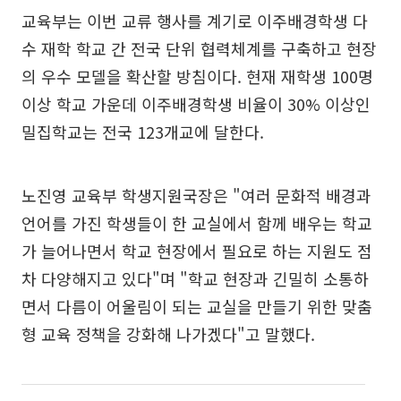
교육부는 이번 교류 행사를 계기로 이주배경학생 다
수 재학 학교 간 전국 단위 협력체계를 구축하고 현장
의 우수 모델을 확산할 방침이다. 현재 재학생 100명
이상 학교 가운데 이주배경학생 비율이 30% 이상인
밀집학교는 전국 123개교에 달한다.
노진영 교육부 학생지원국장은 "여러 문화적 배경과
언어를 가진 학생들이 한 교실에서 함께 배우는 학교
가 늘어나면서 학교 현장에서 필요로 하는 지원도 점
차 다양해지고 있다"며 "학교 현장과 긴밀히 소통하
면서 다름이 어울림이 되는 교실을 만들기 위한 맞춤
형 교육 정책을 강화해 나가겠다"고 말했다.