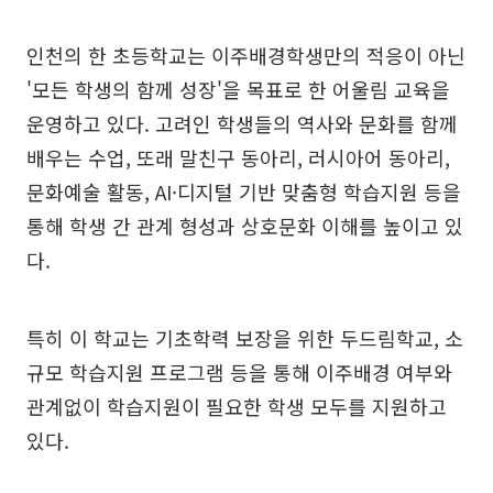
인천의 한 초등학교는 이주배경학생만의 적응이 아닌
'모든 학생의 함께 성장'을 목표로 한 어울림 교육을
운영하고 있다. 고려인 학생들의 역사와 문화를 함께
배우는 수업, 또래 말친구 동아리, 러시아어 동아리,
문화예술 활동, AI·디지털 기반 맞춤형 학습지원 등을
통해 학생 간 관계 형성과 상호문화 이해를 높이고 있
다.
특히 이 학교는 기초학력 보장을 위한 두드림학교, 소
규모 학습지원 프로그램 등을 통해 이주배경 여부와
관계없이 학습지원이 필요한 학생 모두를 지원하고
있다.