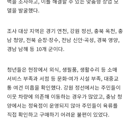
백을 조사하고, 이를 해결할 수 있는 맞춤형 창업 모
델을 발굴했다.
조사 대상 지역은 경기 연천, 강원 정선, 충북 옥천, 충
남 청양, 전북 순창·장수, 전남 신안·곡성, 경북 영양,
경남 남해 등 10개 군이다.
청년들은 현장에서 외식, 생필품, 생활수리 등 소매
서비스 부족과 서점 등 문화·여가 시설 부족, 대중교
통 여건 미흡을 확인했다. 강원 정선에서는 주민들이
이웃 차량에 의존해 이동하는 경우가 많았고, 충남 청
양에서는 정육점이 운영되지 않아 주민들이 육류를
직접 확인하고 구매하기 어려운 불편이 있었다.