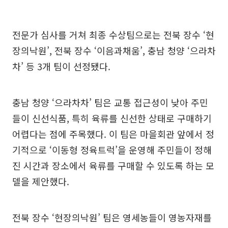
전문가 심사를 거쳐 최종 수상팀으로는 전북 장수 ‘현
장의낙원’, 전북 장수 ‘이음과채움’, 충남 청양 ‘으라차
차’ 등 3개 팀이 선정됐다.
충남 청양 ‘으라차차’ 팀은 교통 접근성이 낮아 주민
들이 신선식품, 특히 육류를 신선한 상태로 구매하기
어렵다는 점에 주목했다. 이 팀은 마을회관 앞에서 정
기적으로 ‘이동형 정육트럭’을 운영해 주민들이 정해
진 시간과 장소에서 육류를 구매할 수 있도록 하는 모
델을 제안했다.
전북 장수 ‘현장의낙원’ 팀은 영세농들이 영농자재를