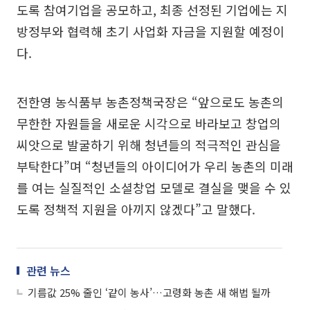
도록 참여기업을 공모하고, 최종 선정된 기업에는 지
방정부와 협력해 초기 사업화 자금을 지원할 예정이
다.
전한영 농식품부 농촌정책국장은 “앞으로도 농촌의
무한한 자원들을 새로운 시각으로 바라보고 창업의
씨앗으로 발굴하기 위해 청년들의 적극적인 관심을
부탁한다”며 “청년들의 아이디어가 우리 농촌의 미래
를 여는 실질적인 소셜창업 모델로 결실을 맺을 수 있
도록 정책적 지원을 아끼지 않겠다”고 말했다.
관련 뉴스
기름값 25% 줄인 ‘같이 농사’…고령화 농촌 새 해법 될까