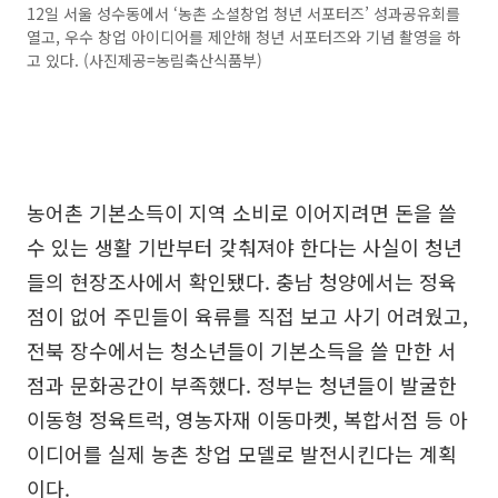
12일 서울 성수동에서 ‘농촌 소셜창업 청년 서포터즈’ 성과공유회를
열고, 우수 창업 아이디어를 제안해 청년 서포터즈와 기념 촬영을 하
고 있다. (사진제공=농림축산식품부)
농어촌 기본소득이 지역 소비로 이어지려면 돈을 쓸
수 있는 생활 기반부터 갖춰져야 한다는 사실이 청년
들의 현장조사에서 확인됐다. 충남 청양에서는 정육
점이 없어 주민들이 육류를 직접 보고 사기 어려웠고,
전북 장수에서는 청소년들이 기본소득을 쓸 만한 서
점과 문화공간이 부족했다. 정부는 청년들이 발굴한
이동형 정육트럭, 영농자재 이동마켓, 복합서점 등 아
이디어를 실제 농촌 창업 모델로 발전시킨다는 계획
이다.