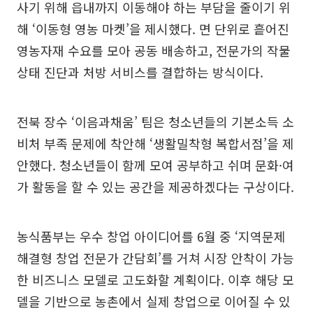
사기 위해 읍내까지 이동해야 하는 부담을 줄이기 위
해 ‘이동형 영농 마켓’을 제시했다. 면 단위로 흩어진
영농자재 수요를 모아 공동 배송하고, 전문가의 작물
상태 진단과 처방 서비스를 결합하는 방식이다.
전북 장수 ‘이음과채움’ 팀은 청소년들의 기본소득 소
비처 부족 문제에 착안해 ‘생활밀착형 복합서점’을 제
안했다. 청소년들이 함께 모여 공부하고 쉬며 문화·여
가 활동을 할 수 있는 공간을 제공하겠다는 구상이다.
농식품부는 우수 창업 아이디어를 6월 중 ‘지역문제
해결형 창업 전문가 간담회’를 거쳐 시장 안착이 가능
한 비즈니스 모델로 고도화할 계획이다. 이후 해당 모
델을 기반으로 농촌에서 실제 창업으로 이어질 수 있