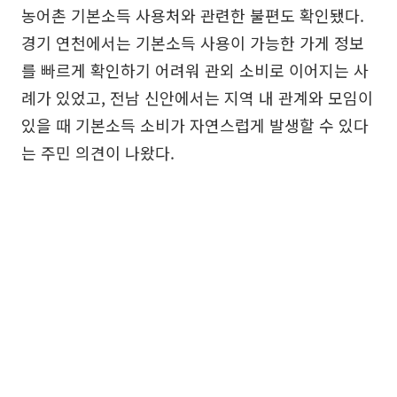
농어촌 기본소득 사용처와 관련한 불편도 확인됐다.
경기 연천에서는 기본소득 사용이 가능한 가게 정보
를 빠르게 확인하기 어려워 관외 소비로 이어지는 사
례가 있었고, 전남 신안에서는 지역 내 관계와 모임이
있을 때 기본소득 소비가 자연스럽게 발생할 수 있다
는 주민 의견이 나왔다.