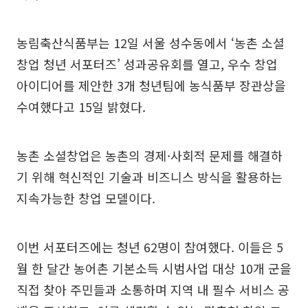
농림축산식품부는 12일 서울 성수동에서 ‘농촌 소셜
창업 청년 서포터즈’ 성과공유회를 열고, 우수 창업
아이디어를 제안한 3개 청년팀에 농식품부 장관상을
수여했다고 15일 밝혔다.
농촌 소셜창업은 농촌의 경제·사회적 문제를 해결하
기 위해 혁신적인 기술과 비즈니스 방식을 활용하는
지속가능한 창업 모델이다.
이번 서포터즈에는 청년 62명이 참여했다. 이들은 5
월 한 달간 농어촌 기본소득 시범사업 대상 10개 군을
직접 찾아 주민들과 소통하며 지역 내 필수 서비스 공