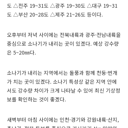
도 △전주 19~31도 △광주 19~30도 △대구 19~31
도 △부산 20~28도 △제주 21~26도 등이다.
오후부터 저녁 사이에는 전북내륙과 광주·전남내륙을
중심으로 소나기가 내리는 곳이 있겠다. 예상 강수량
은 5~20㎜다.
소나기가 내리는 지역에서는 돌풍과 함께 천둥·번개
가 치는 곳이 있겠다. 소나기 특성상 같은 지역 안에
서도 강수량 차이가 크게 나타날 수 있어 최신 기상정
보를 확인하는 것이 좋겠다.
새벽부터 아침 사이에는 인천·경기와 강원내륙·산지,