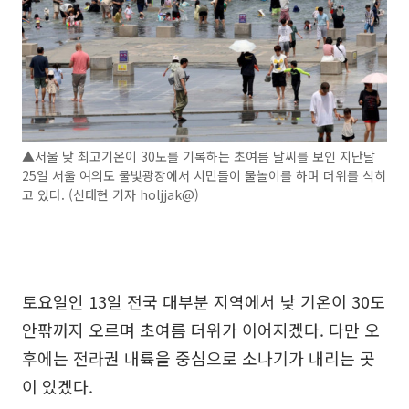
▲서울 낮 최고기온이 30도를 기록하는 초여름 날씨를 보인 지난달
25일 서울 여의도 물빛광장에서 시민들이 물놀이를 하며 더위를 식히
고 있다. (신태현 기자 holjjak@)
토요일인 13일 전국 대부분 지역에서 낮 기온이 30도
안팎까지 오르며 초여름 더위가 이어지겠다. 다만 오
후에는 전라권 내륙을 중심으로 소나기가 내리는 곳
이 있겠다.