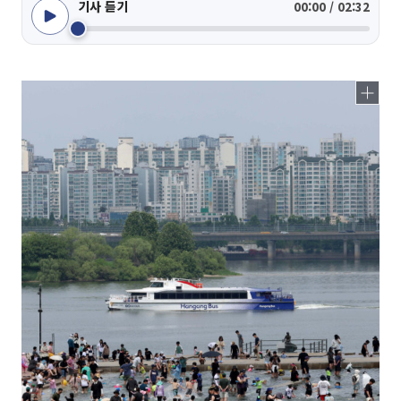
기사 듣기
00:00 / 02:32