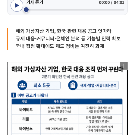
기사 듣기
00:00 / 04:01
해외 가상자산 기업, 한국 관련 채용 공고 잇따라
규제 대응·커뮤니티·온체인 분석 등 기능별 인력 확보
국내 접점 확대에도 제도 정비는 여전히 과제