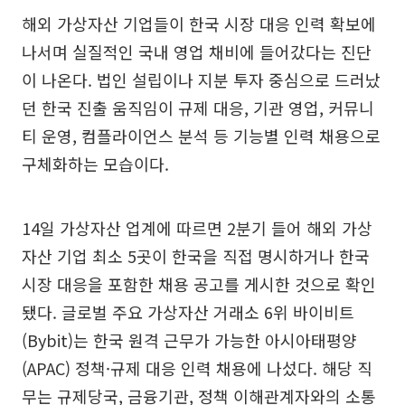
해외 가상자산 기업들이 한국 시장 대응 인력 확보에
나서며 실질적인 국내 영업 채비에 들어갔다는 진단
이 나온다. 법인 설립이나 지분 투자 중심으로 드러났
던 한국 진출 움직임이 규제 대응, 기관 영업, 커뮤니
티 운영, 컴플라이언스 분석 등 기능별 인력 채용으로
구체화하는 모습이다.
14일 가상자산 업계에 따르면 2분기 들어 해외 가상
자산 기업 최소 5곳이 한국을 직접 명시하거나 한국
시장 대응을 포함한 채용 공고를 게시한 것으로 확인
됐다. 글로벌 주요 가상자산 거래소 6위 바이비트
(Bybit)는 한국 원격 근무가 가능한 아시아태평양
(APAC) 정책·규제 대응 인력 채용에 나섰다. 해당 직
무는 규제당국, 금융기관, 정책 이해관계자와의 소통