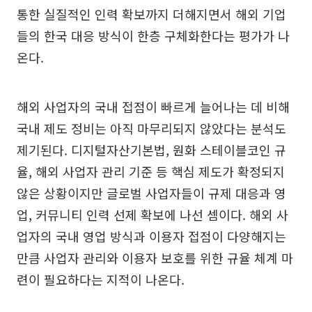
통한 실질적인 인력 확보까지 더해지면서 해외 기업
들의 한국 대응 방식이 한층 구체화한다는 평가가 나
온다.
해외 사업자의 국내 접점이 빠르게 늘어나는 데 비해
국내 제도 정비는 아직 마무리되지 않았다는 분석도
제기된다. 디지털자산기본법, 원화 스테이블코인 규
율, 해외 사업자 관리 기준 등 핵심 제도가 확정되지
않은 상황이지만 글로벌 사업자들이 규제 대응과 영
업, 커뮤니티 인력 선제 확보에 나선 셈이다. 해외 사
업자의 국내 영업 방식과 이용자 접점이 다양해지는
만큼 사업자 관리와 이용자 보호를 위한 규율 체계 마
련이 필요하다는 지적이 나온다.