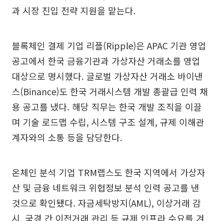
과 시장 진입 전략 지원을 맡는다.
블록체인 결제 기업 리플(Ripple)은 APAC 기관 영업
공고에서 한국 금융기관과 가상자산 거래소를 영업
대상으로 명시했다. 글로벌 가상자산 거래소 바이낸
스(Binance)도 한국 거래시스템 개발 총괄급 인력 채
용 공고를 냈다. 해당 직무는 한국 개발 조직을 이끌
며 기술 로드맵 수립, 시스템 구조 설계, 규제 이해관
계자와의 소통 등을 담당한다.
온체인 분석 기업 TRM랩스도 한국 지역에서 가상자
산 및 금융 네트워크 위협정보 분석 인력 공고를 낸
것으로 확인됐다. 자금세탁방지(AML), 이상거래 감
시, 국경 간 이전거래 관리 등 규제 인프라 수요를 겨