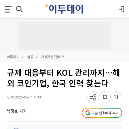
이투데이
금융
가상자산/핀테크
규제 대응부터 KOL 관리까지…해
외 코인기업, 한국 인력 찾는다
입력 2026-06-14 15:00
박정호 기자
구글 선호매체 추가