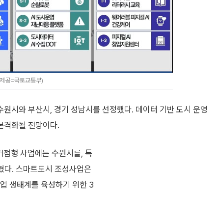
진제공=국토교통부)
원시와 부산시, 경기 성남시를 선정했다. 데이터 기반 도시 운영
 본격화될 전망이다.
거점형 사업에는 수원시를, 특
혔다. 스마트도시 조성사업은
산업 생태계를 육성하기 위한 3