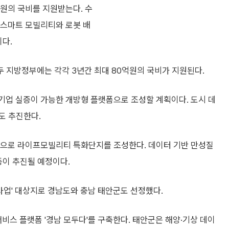
원의 국비를 지원받는다. 수
 스마트 모빌리티와 로봇 배
이다.
 지방정부에는 각각 3년간 최대 80억원의 국비가 지원된다.
기업 실증이 가능한 개방형 플랫폼으로 조성할 계획이다. 도시 데
도 추진한다.
으로 라이프모빌리티 특화단지를 조성한다. 데이터 기반 만성질
등이 추진될 예정이다.
업' 대상지로 경남도와 충남 태안군도 선정했다.
서비스 플랫폼 '경남 모두다'를 구축한다. 태안군은 해양·기상 데이