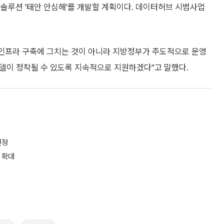
솔루션 '태안 안심해'를 개발할 계획이다. 데이터허브 시범사업
인프라 구축에 그치는 것이 아니라 지방정부가 주도적으로 운영
모델이 정착될 수 있도록 지속적으로 지원하겠다"고 말했다.
선정
 확대