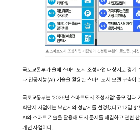
▲스마트도시 조성사업 거점형에 선정된 수원의 로드맵. (사
국토교통부가 올해 스마트도시 조성사업 대상지로 경기 수
과 인공지능(AI) 기술을 활용한 스마트도시 모델 구축이
국토교통부는 '2026년 스마트도시 조성사업' 공모 결과 
화단지 사업에는 부산시와 성남시를 선정했다고 12일 밝
AI와 스마트 기술을 활용해 도시 문제를 해결하고 관련 
개년 사업이다.