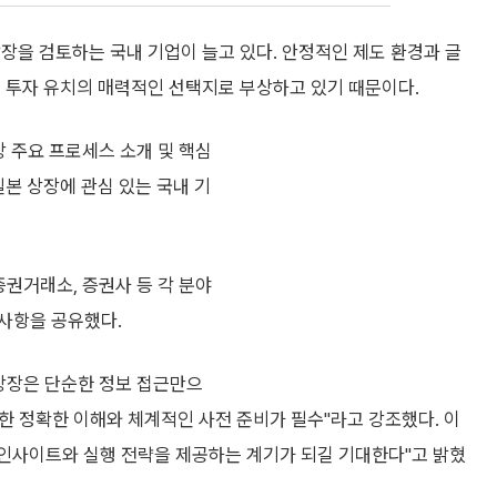
장을 검토하는 국내 기업이 늘고 있다. 안정적인 제도 환경과 글
외 투자 유치의 매력적인 선택지로 부상하고 있기 때문이다.
장 주요 프로세스 소개 및 핵심
일본 상장에 관심 있는 국내 기
증권거래소, 증권사 등 각 분야
사항을 공유했다.
 상장은 단순한 정보 접근만으
대한 정확한 이해와 체계적인 사전 준비가 필수"라고 강조했다. 이
 인사이트와 실행 전략을 제공하는 계기가 되길 기대한다"고 밝혔