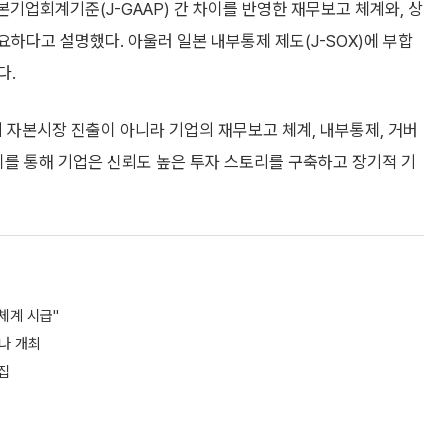
일본기업회계기준(J-GAAP) 간 차이를 반영한 재무보고 체계와, 상
요하다고 설명했다. 아울러 일본 내부통제 제도(J-SOX)에 부합
다.
 자본시장 진출이 아니라 기업의 재무보고 체계, 내부통제, 거버
이를 통해 기업은 신뢰도 높은 투자 스토리를 구축하고 장기적 기
체계 시급"
나 개최
집