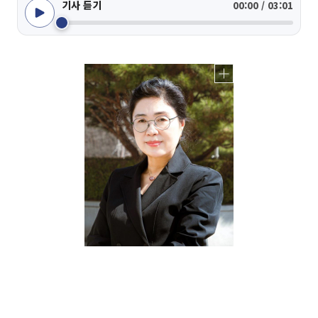
기사 듣기
00:00 / 03:01