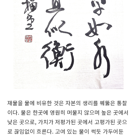
재물을 물에 비유한 것은 자본의 생리를 꿰뚫은 통찰
이다. 물은 한곳에 영원히 머물지 않으며 높은 곳에서
낮은 곳으로, 가치가 저평가된 곳에서 고평가된 곳으
로 끊임없이 흐른다. 고여 있는 물이 썩듯 가두어둔