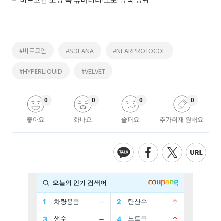
#비트코인
#SOLANA
#NEARPROTOCOL
#HYPERLIQUID
#VELVET
0
0
0
0
좋아요
화나요
슬퍼요
추가취재 원해요