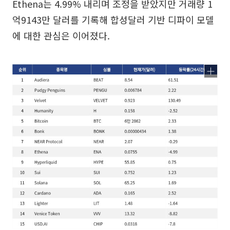
Ethena는 4.99% 내리며 조정을 받았지만 거래량 1
억9143만 달러를 기록해 합성달러 기반 디파이 모델
에 대한 관심은 이어졌다.