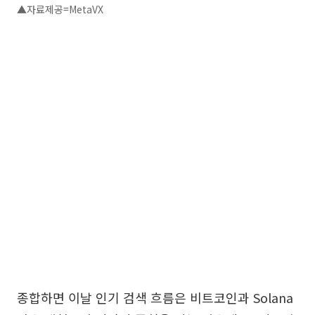
▲자료제공=MetaVX
종합하면 이날 인기 검색 흐름은 비트코인과 Solana