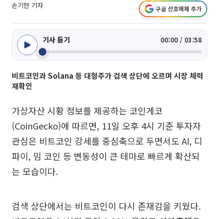
손기현 기자
구글 선호매체 추가
기사 듣기
00:00 / 03:58
비트코인과 Solana 등 대형주가 검색 상단에 오르며 시장 체력
재확인
가상자산 시황 정보를 제공하는 코인게코
(CoinGecko)에 따르면, 11일 오후 4시 기준 투자자
관심은 비트코인 강세를 중심축으로 두면서도 AI, 디
파이, 밈 코인 등 변동성이 큰 테마로 빠르게 확산되
는 모습이다.
검색 상단에서는 비트코인이 다시 존재감을 키웠다.