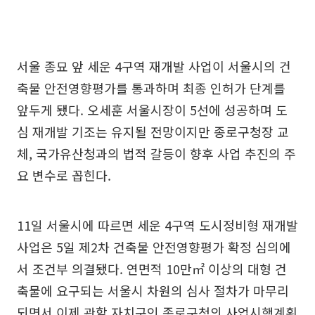
서울 종묘 앞 세운 4구역 재개발 사업이 서울시의 건
축물 안전영향평가를 통과하며 최종 인허가 단계를
앞두게 됐다. 오세훈 서울시장이 5선에 성공하며 도
심 재개발 기조는 유지될 전망이지만 종로구청장 교
체, 국가유산청과의 법적 갈등이 향후 사업 추진의 주
요 변수로 꼽힌다.
11일 서울시에 따르면 세운 4구역 도시정비형 재개발
사업은 5일 제2차 건축물 안전영향평가 확정 심의에
서 조건부 의결됐다. 연면적 10만㎡ 이상의 대형 건
축물에 요구되는 서울시 차원의 심사 절차가 마무리
되면서 이제 관할 자치구인 종로구청의 사업시행계획