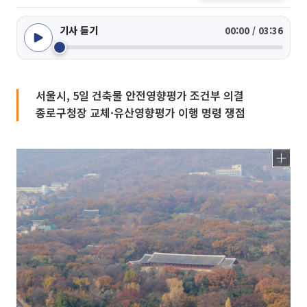
기사 듣기
00:00 / 03:36
서울시, 5일 건축물 안전영향평가 조건부 의결
종로구청장 교체·유산영향평가 이행 명령 쟁점