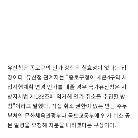
유산청은 종로구의 인가 강행은 실효성이 없다는 입
장이다. 유산청 관계자는 "종로구청이 세운4구역 사
업시행계획 변경 인가를 내줄 경우 국가유산청은 지
방자치법 제188조에 의거해 인가 취소를 추진할 방
침"이라고 말했다. 직접 취소 권한이 없는 만큼 주무
부처인 문화체육관광부나 국토교통부에 인가 취소 공
문 발령을 요청해 처분을 내리겠다는 구상이다.