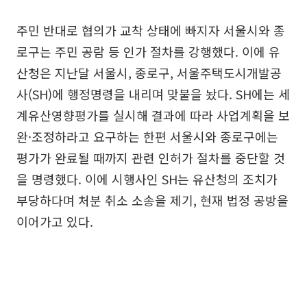
주민 반대로 협의가 교착 상태에 빠지자 서울시와 종
로구는 주민 공람 등 인가 절차를 강행했다. 이에 유
산청은 지난달 서울시, 종로구, 서울주택도시개발공
사(SH)에 행정명령을 내리며 맞불을 놨다. SH에는 세
계유산영향평가를 실시해 결과에 따라 사업계획을 보
완·조정하라고 요구하는 한편 서울시와 종로구에는
평가가 완료될 때까지 관련 인허가 절차를 중단할 것
을 명령했다. 이에 시행사인 SH는 유산청의 조치가
부당하다며 처분 취소 소송을 제기, 현재 법정 공방을
이어가고 있다.