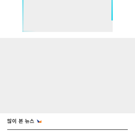
많이 본 뉴스