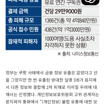
정부는 쿠팡 사태에서 금융 정보 유출은 없었다고 선
을 그었지만 한 번 유출된 방대한 실명 DB가 음지에
서 다른 정보와 결합해 2차 피해로 이어질 우려에 대
해서는 인정했다. 개인정보보호위원회 고위 관계자는
본지와의 통화에서 “(개인정보) 불법 유통에 대한 모