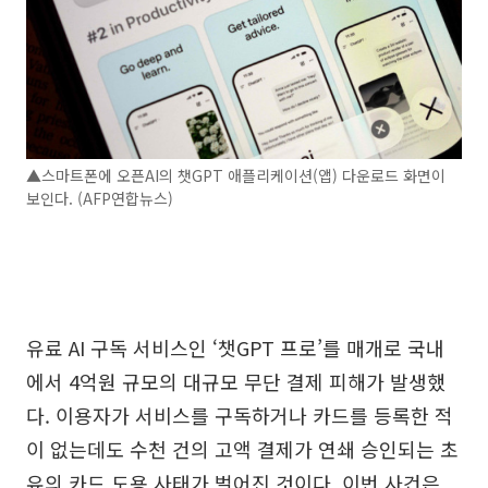
▲스마트폰에 오픈AI의 챗GPT 애플리케이션(앱) 다운로드 화면이
보인다. (AFP연합뉴스)
유료 AI 구독 서비스인 ‘챗GPT 프로’를 매개로 국내
에서 4억원 규모의 대규모 무단 결제 피해가 발생했
다. 이용자가 서비스를 구독하거나 카드를 등록한 적
이 없는데도 수천 건의 고액 결제가 연쇄 승인되는 초
유의 카드 도용 사태가 벌어진 것이다. 이번 사건은