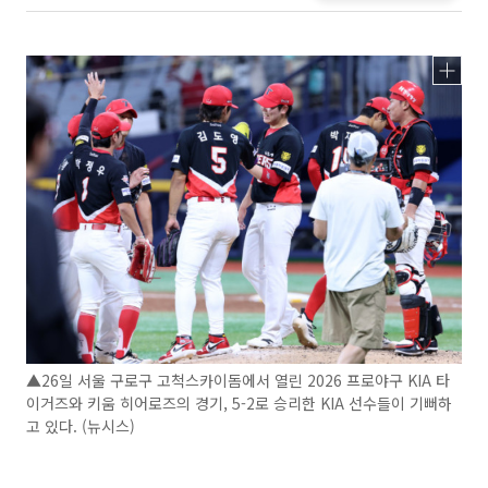
▲26일 서울 구로구 고척스카이돔에서 열린 2026 프로야구 KIA 타
이거즈와 키움 히어로즈의 경기, 5-2로 승리한 KIA 선수들이 기뻐하
고 있다. (뉴시스)