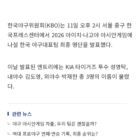
한국야구위원회(KBO)는 11일 오후 2시 서울 중구 한
국프레스센터에서 2026 아이치·나고야 아시안게임에
나설 한국 야구대표팀 최종 명단을 발표했다.
이날 발표된 엔트리에는 KIA 타이거즈 투수 성영탁,
내야수 김도영, 외야수 박재현 총 3명의 이름이 불렸
다.
관련 뉴스
야구 아시안게임 차출, 우리 팀은 괜찮을까?
역대 프로야구 연패·연승 기록, 최종 순위는?