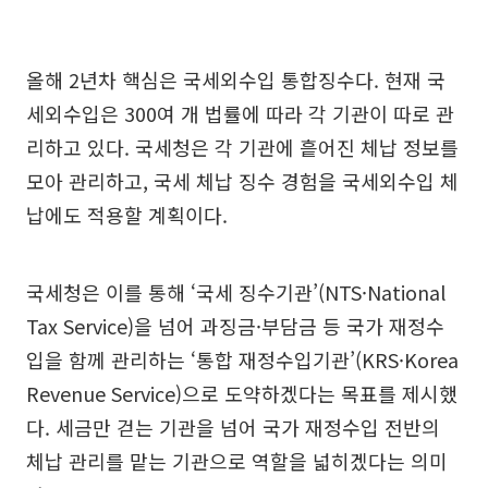
올해 2년차 핵심은 국세외수입 통합징수다. 현재 국
세외수입은 300여 개 법률에 따라 각 기관이 따로 관
리하고 있다. 국세청은 각 기관에 흩어진 체납 정보를
모아 관리하고, 국세 체납 징수 경험을 국세외수입 체
납에도 적용할 계획이다.
국세청은 이를 통해 ‘국세 징수기관’(NTS·National
Tax Service)을 넘어 과징금·부담금 등 국가 재정수
입을 함께 관리하는 ‘통합 재정수입기관’(KRS·Korea
Revenue Service)으로 도약하겠다는 목표를 제시했
다. 세금만 걷는 기관을 넘어 국가 재정수입 전반의
체납 관리를 맡는 기관으로 역할을 넓히겠다는 의미