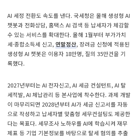
AI 세정 전환도 속도를 낸다. 국세청은 올해 생성형 AI
챗봇과 전화상담, 홈택스 AI 검색 등 납세자가 체감할
수 있는 서비스를 확대한다. 올해 1월부터 부가가치
세·종합소득세 신고,
연말정산
, 장려금 신청에 적용된
생성형 AI 챗봇은 이용자 18만명, 질의 35만건을 기
록했다.
2027년부터는 AI 전자신고, AI 세금 컨설턴트, AI 탈
세적발, AI 체납관리 등 본사업에 착수한다. 과제 개발
이 마무리되면 2028년부터 AI가 세금 신고서를 자동
으로 작성하고 납세자별 맞춤형 세무컨설팅도 제공한
다는 목표다. 세무조사 노하우를 AI에 학습시켜 재무
제표 등 기업 기본정보를 바탕으로 탈세 혐의를 추출