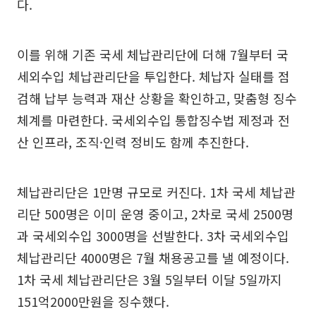
다.
이를 위해 기존 국세 체납관리단에 더해 7월부터 국
세외수입 체납관리단을 투입한다. 체납자 실태를 점
검해 납부 능력과 재산 상황을 확인하고, 맞춤형 징수
체계를 마련한다. 국세외수입 통합징수법 제정과 전
산 인프라, 조직·인력 정비도 함께 추진한다.
체납관리단은 1만명 규모로 커진다. 1차 국세 체납관
리단 500명은 이미 운영 중이고, 2차로 국세 2500명
과 국세외수입 3000명을 선발한다. 3차 국세외수입
체납관리단 4000명은 7월 채용공고를 낼 예정이다.
1차 국세 체납관리단은 3월 5일부터 이달 5일까지
151억2000만원을 징수했다.