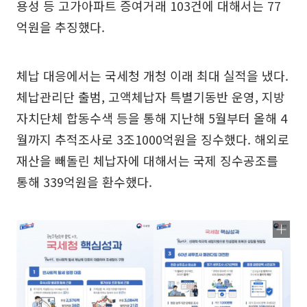
용성 등 고가아파트 증여거래 103건에 대해서는 77
억원을 추징했다.
체납 대응에서는 국세청 개청 이래 최대 실적을 냈다.
체납관리단 출범, 고액체납자 특별기동반 운영, 지방
자치단체 합동수색 등을 통해 지난해 5월부터 올해 4
월까지 추적조사로 3조1000억원을 징수했다. 해외로
재산을 빼돌린 체납자에 대해서는 국제 징수공조를
통해 339억원을 환수했다.