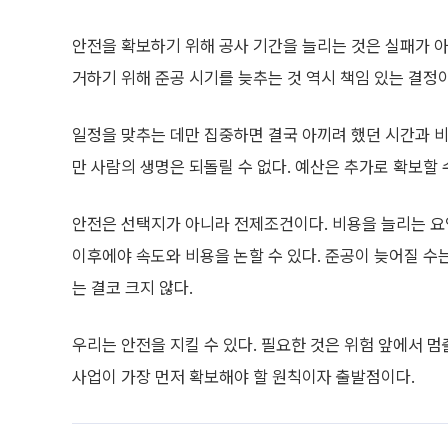
안전을 확보하기 위해 공사 기간을 늘리는 것은 실패가 아
거하기 위해 준공 시기를 늦추는 것 역시 책임 있는 결정
일정을 맞추는 데만 집중하면 결국 아끼려 했던 시간과 비
만 사람의 생명은 되돌릴 수 없다. 예산은 추가로 확보할 
안전은 선택지가 아니라 전제조건이다. 비용을 늘리는 요인
이후에야 속도와 비용을 논할 수 있다. 준공이 늦어질 수
는 결코 크지 않다.
우리는 안전을 지킬 수 있다. 필요한 것은 위험 앞에서 멈
사업이 가장 먼저 확보해야 할 원칙이자 출발점이다.