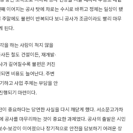
년째 이어지는 공사 탓에 차로는 수시로 바뀌고 정체는 일상이 됐
론 주말에도 불편이 반복되다 보니 공사가 조금이라도 빨리 마무
 된다.
각을 하는 사람이 적지 않을
공사든 철도 건설이든, 재개발·
사가 길어질수록 불편은 커진
연되면 비용도 늘어난다. 주변
기하고 사업 주체는 부담을 안
 진행되기 마련이다.
전이 중요하다는 당연한 사실을 다시 깨닫게 했다. 서소문고가차
에 공사를 마무리하는 것이 중요한 과제였다. 공사의 출발은 시민
보수·보강이 이어졌으나 장기적으로 안전을 담보하기 어려운 상