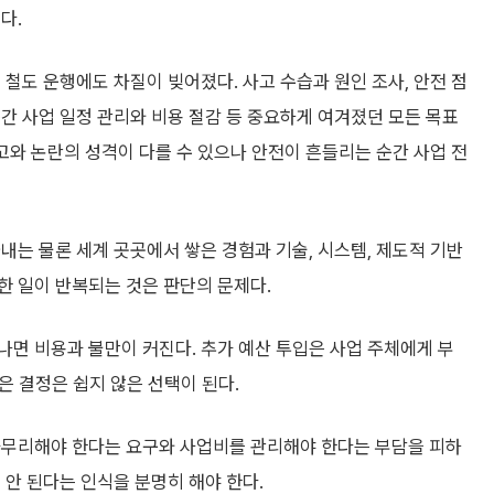
다.
 철도 운행에도 차질이 빚어졌다. 사고 수습과 원인 조사, 안전 점
간 사업 일정 관리와 비용 절감 등 중요하게 여겨졌던 모든 목표
사고와 논란의 성격이 다를 수 있으나 안전이 흔들리는 순간 사업 전
내는 물론 세계 곳곳에서 쌓은 경험과 기술, 시스템, 제도적 기반
한 일이 반복되는 것은 판단의 문제다.
면 비용과 불만이 커진다. 추가 예산 투입은 사업 주체에게 부
같은 결정은 쉽지 않은 선택이 된다.
마무리해야 한다는 요구와 사업비를 관리해야 한다는 부담을 피하
 안 된다는 인식을 분명히 해야 한다.