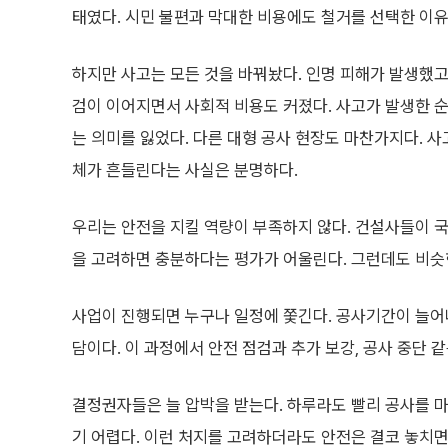
태였다. 시민 불편과 막대한 비용에도 철거를 선택한 이유
하지만 사고는 모든 것을 바꿔놨다. 인명 피해가 발생했고
검이 이어지면서 사회적 비용도 커졌다. 사고가 발생한 순
는 의미를 잃었다. 다른 대형 공사 현장도 마찬가지다. 
체가 흔들린다는 사실은 분명하다.
우리는 안전을 지킬 역량이 부족하지 않다. 건설사들이 국
을 고려하면 충분하다는 평가가 어울린다. 그런데도 비슷
사업이 진행되면 누구나 일정에 쫓긴다. 공사기간이 늘어나
담이다. 이 과정에서 안전 점검과 추가 보강, 공사 중단 
결정권자들은 늘 압박을 받는다. 하루라도 빨리 공사를 
기 어렵다. 이런 처지를 고려하더라도 안전은 결코 놓치면