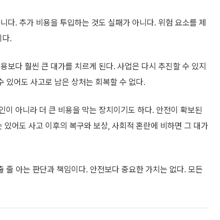
니다. 추가 비용을 투입하는 것도 실패가 아니다. 위험 요소를 제
이다.
용보다 훨씬 큰 대가를 치르게 된다. 사업은 다시 추진할 수 있지
수 있어도 사고로 남은 상처는 회복할 수 없다.
이 아니라 더 큰 비용을 막는 장치이기도 하다. 안전이 확보된
는 있어도 사고 이후의 복구와 보상, 사회적 혼란에 비하면 그 대가
출 줄 아는 판단과 책임이다. 안전보다 중요한 가치는 없다. 모든