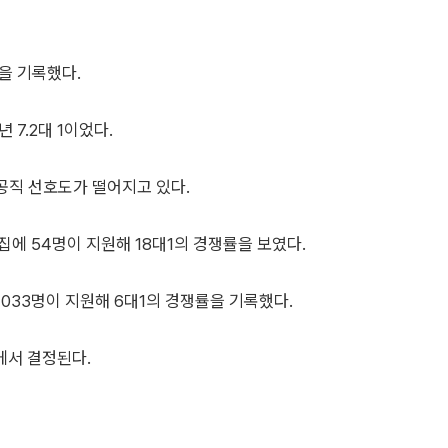
률을 기록했다.
7.2대 1이었다.
 공직 선호도가 떨어지고 있다.
집에 54명이 지원해 18대1의 경쟁률을 보였다.
1033명이 지원해 6대1의 경쟁률을 기록했다.
에서 결정된다.