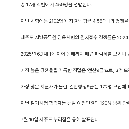
총 17개 직렬에서 459명을 선발한다.
이번 시험에는 2102명이 지원해 평균 4.58대 1의 경쟁
제주도 지방공무원 임용시험의 원서접수 경쟁률은 2024년 
2025년 6.7대 1에 이어 올해까지 매년 하락세를 보이며
가장 높은 경쟁률을 기록한 직렬은 '전산9급'으로, 3명 모
가장 많은 지원자가 몰린 '일반행정9급'은 172명 모집에 
이번 필기시험 합격자는 선발 예정인원의 120% 범위 안
7월 16일 제주도 누리집을 통해 발표된다.