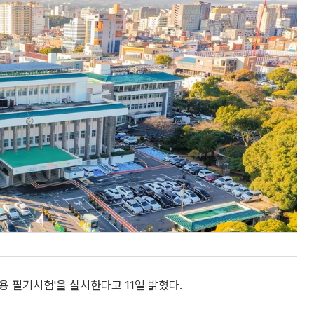
용 필기시험'을 실시한다고 11일 밝혔다.