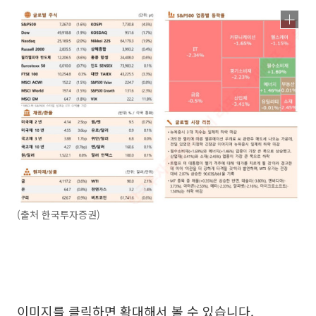
(출처 한국투자증권)
이미지를 클릭하면 확대해서 볼 수 있습니다.