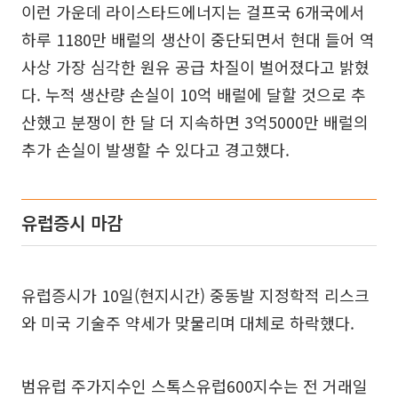
이런 가운데 라이스타드에너지는 걸프국 6개국에서
하루 1180만 배럴의 생산이 중단되면서 현대 들어 역
사상 가장 심각한 원유 공급 차질이 벌어졌다고 밝혔
다. 누적 생산량 손실이 10억 배럴에 달할 것으로 추
산했고 분쟁이 한 달 더 지속하면 3억5000만 배럴의
추가 손실이 발생할 수 있다고 경고했다.
유럽증시 마감
유럽증시가 10일(현지시간) 중동발 지정학적 리스크
와 미국 기술주 약세가 맞물리며 대체로 하락했다.
범유럽 주가지수인 스톡스유럽600지수는 전 거래일