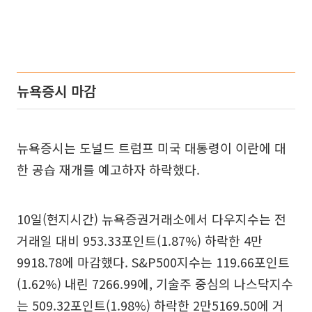
뉴욕증시 마감
뉴욕증시는 도널드 트럼프 미국 대통령이 이란에 대
한 공습 재개를 예고하자 하락했다.
10일(현지시간) 뉴욕증권거래소에서 다우지수는 전
거래일 대비 953.33포인트(1.87%) 하락한 4만
9918.78에 마감했다. S&P500지수는 119.66포인트
(1.62%) 내린 7266.99에, 기술주 중심의 나스닥지수
는 509.32포인트(1.98%) 하락한 2만5169.50에 거