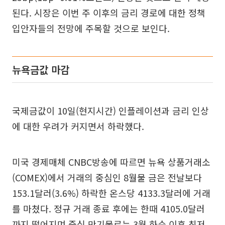
된다. 시장은 이번 주 이후의 금리 경로에 대한 정책
입안자들의 전망에 주목할 것으로 보인다.
뉴욕금값 마감
국제금값이 10일(현지시간) 인플레이션과 금리 인상
에 대한 우려가 커지면서 하락했다.
미국 경제매체 CNBC방송에 따르면 뉴욕 상품거래소
(COMEX)에서 거래의 중심인 8월물 금은 전날보다
153.1달러(3.6%) 하락한 온스당 4133.3달러에 거래
를 마쳤다. 정규 거래 종료 후에는 한때 4105.0달러
까지 떨어지며 중심 만기물로는 3월 하순 이후 최저