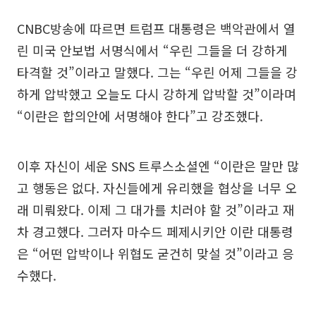
CNBC방송에 따르면 트럼프 대통령은 백악관에서 열
린 미국 안보법 서명식에서 “우린 그들을 더 강하게
타격할 것”이라고 말했다. 그는 “우린 어제 그들을 강
하게 압박했고 오늘도 다시 강하게 압박할 것”이라며
“이란은 합의안에 서명해야 한다”고 강조했다.
이후 자신이 세운 SNS 트루스소셜엔 “이란은 말만 많
고 행동은 없다. 자신들에게 유리했을 협상을 너무 오
래 미뤄왔다. 이제 그 대가를 치러야 할 것”이라고 재
차 경고했다. 그러자 마수드 페제시키안 이란 대통령
은 “어떤 압박이나 위협도 굳건히 맞설 것”이라고 응
수했다.