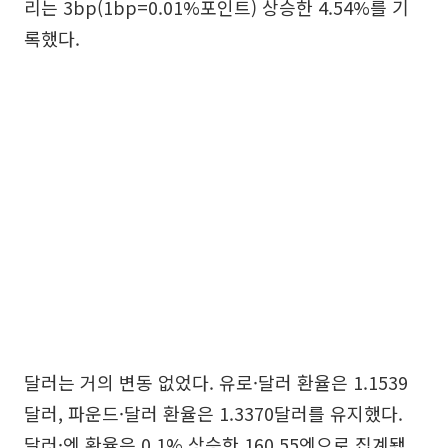
리는 3bp(1bp=0.01%포인트) 상승한 4.54%를 기
록했다.
달러는 거의 변동 없었다. 유로·달러 환율은 1.1539
달러, 파운드·달러 환율은 1.3370달러를 유지했다.
달러·엔 환율은 0.1% 상승한 160.55엔으로 집계됐