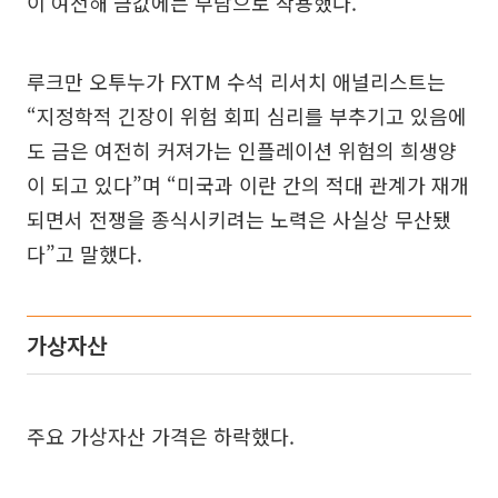
이 여전해 금값에는 부담으로 작용했다.
루크만 오투누가 FXTM 수석 리서치 애널리스트는
“지정학적 긴장이 위험 회피 심리를 부추기고 있음에
도 금은 여전히 커져가는 인플레이션 위험의 희생양
이 되고 있다”며 “미국과 이란 간의 적대 관계가 재개
되면서 전쟁을 종식시키려는 노력은 사실상 무산됐
다”고 말했다.
가상자산
주요 가상자산 가격은 하락했다.