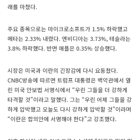
래를 마쳤다.
주요 종목으로는 마이크로소프트가 1.5% 하락했고
메타는 2.33% 내렸다. 엔비디아는 3.73%, 테슬라는
3.8% 하락했다. 반면 애플은 0.35% 상승했다.
시장은 미국과 이란의 긴장감에 다시 요동쳤다.
CNBC방송에 따르면 트럼프 대통령은 백악관에서 열
린 미국 안보법 서명식에서 “우린 그들을 더 강하게
타격할 것”이라고 말했다. 그는 “우린 어제 그들을 강
하게 압박했고 오늘도 다시 강하게 압박할 것”이라며
“이란은 합의안에 서명해야 한다”고 강조했다.