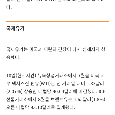
다.
국제유가
국제유가는 미국과 이란의 긴장이 다시 심해지자 상
승했다.
10일(현지시간) 뉴욕상업거래소에서 7월물 미국 서
부 텍사스산 원유(WTI)는 전 거래일 대비 1.83달러
(2.07%) 상승한 배럴당 90.03달러에 마감했다. ICE
선물거래소에서 8월물 브렌트유는 1.65달러(1.8%)
오른 배럴당 93.10달러로 집계됐다.