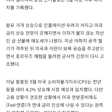
치를 기록했다.
원유 가격 상승으로 인플레이션 우려가 커지고 미국
금리 상승 전망이 강해지면서 이자가 붙지 않는 자산
인 금 선물에 매도세가 나왔다. 미군 아파치 공격 헬
기가 격추된 뒤 미국과 이란이 보복 공습을 주고받으
면서 호르무즈 해협을 둘러싼 군사적 긴장이 다시 고
조됐다.
이날 발표된 5월 미국 소비자물가지수(CPI)는 전년
동월 대비 4.2% 상승해 시장 예상과 일치했다. 다만
고용 상황이 견조한 상황에서 미국 연방준비제도
(Fed·연준)가 연내 금리 인상에 나설 수 있다는 관측