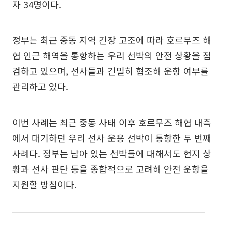
자 34명이다.
정부는 최근 중동 지역 긴장 고조에 따라 호르무즈 해
협 인근 해역을 통항하는 우리 선박의 안전 상황을 점
검하고 있으며, 선사들과 긴밀히 협조해 운항 여부를
관리하고 있다.
이번 사례는 최근 중동 사태 이후 호르무즈 해협 내측
에서 대기하던 우리 선사 운용 선박이 통항한 두 번째
사례다. 정부는 남아 있는 선박들에 대해서도 현지 상
황과 선사 판단 등을 종합적으로 고려해 안전 운항을
지원할 방침이다.