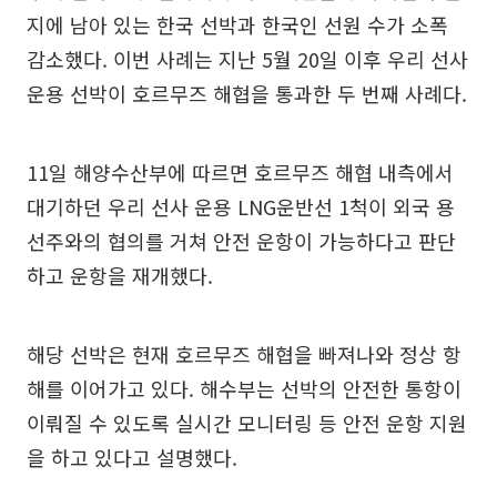
지에 남아 있는 한국 선박과 한국인 선원 수가 소폭
감소했다. 이번 사례는 지난 5월 20일 이후 우리 선사
운용 선박이 호르무즈 해협을 통과한 두 번째 사례다.
11일 해양수산부에 따르면 호르무즈 해협 내측에서
대기하던 우리 선사 운용 LNG운반선 1척이 외국 용
선주와의 협의를 거쳐 안전 운항이 가능하다고 판단
하고 운항을 재개했다.
해당 선박은 현재 호르무즈 해협을 빠져나와 정상 항
해를 이어가고 있다. 해수부는 선박의 안전한 통항이
이뤄질 수 있도록 실시간 모니터링 등 안전 운항 지원
을 하고 있다고 설명했다.