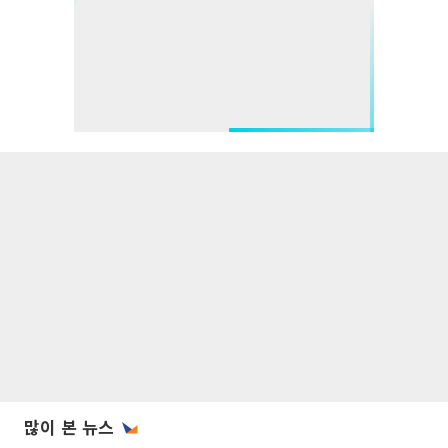
많이 본 뉴스