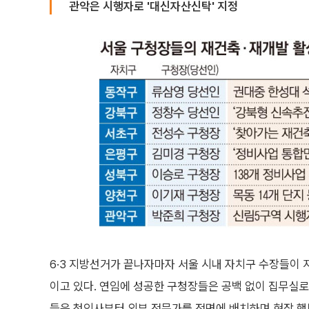
관악은 시행자로 '대신자산신탁' 지정
6·3 지방선거가 끝나자마자 서울 시내 자치구 수장들이 
이고 있다. 연임에 성공한 구청장들은 공백 없이 집무실로
들은 첫인사부터 외부 전문가를 전면에 배치하며 현장 행보