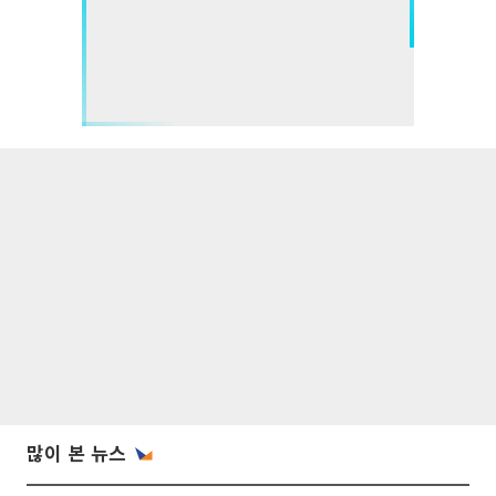
많이 본 뉴스