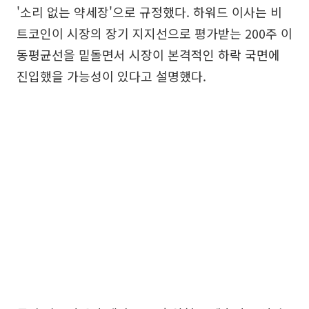
'소리 없는 약세장'으로 규정했다. 하워드 이사는 비
트코인이 시장의 장기 지지선으로 평가받는 200주 이
동평균선을 밑돌면서 시장이 본격적인 하락 국면에
진입했을 가능성이 있다고 설명했다.