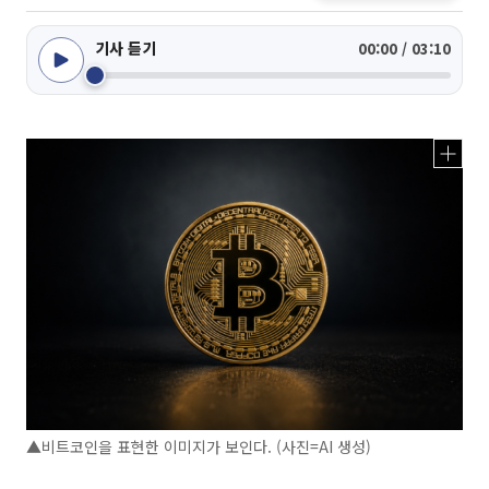
기사 듣기
00:00 / 03:10
▲비트코인을 표현한 이미지가 보인다. (사진=AI 생성)