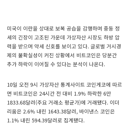
미국이 이란을 상대로 보복 공습을 감행하며 중동 정
세의 긴장이 고조된 가운데 가상자산 시장도 하방 압
력을 받으며 약세 신호를 보이고 있다. 글로벌 거시경
제의 불확실성이 커진 상황에서 비트코인은 당분간
추가 하락이 이어질 수 있다는 분석이 나온다.
10일 오전 9시 가상자산 통계사이트 코인게코에 따르
면 비트코인은 24시간 전 대비 1.9% 하락한 6만
1833.68달러(주요 거래소 평균가)에 거래됐다. 이더
리움은 2.6% 내린 1643.38달러, 바이낸스 코인은
1.1% 내린 594.39달러로 집계됐다.