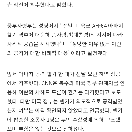
습 작전에 착수했다고 밝혔다.
중부사령부는 성명에서 “전날 미 육군 AH-64 아파치
헬기 격추에 대응해 총사령관(대통령)의 지시에 따라
자위적 공습을 시작했다”며 “정당한 이유 없는 이란
의 공격에 대한 비례적 대응”이라고 설명했다.
앞서 아파치 공격 헬기 한 대가 전날 오만 해역 상공
에서 격추됐다. CNN은 복수의 미국 정부 관계자를 인
용해 이란의 샤헤드 드론이 헬기를 타격했다고 보도
했다. 다만 미국 정부는 헬기가 의도적으로 공격받았
는지 여부는 아직 확인되지 않았다고 언급했다. 헬기
에 탑승한 조종사 2명은 무인 수상정에 의해 구조됐
으며 부상은 없는 것으로 전해졌다.