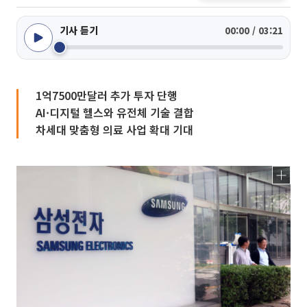
기사 듣기
00:00 / 03:21
1억7500만달러 추가 투자 단행
AI·디지털 헬스와 유전체 기술 결합
차세대 맞춤형 의료 사업 확대 기대