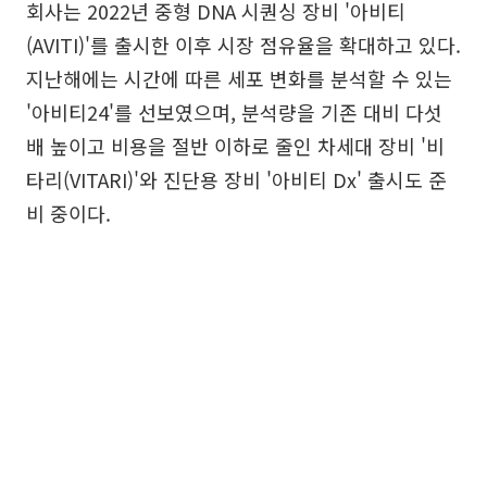
회사는 2022년 중형 DNA 시퀀싱 장비 '아비티
(AVITI)'를 출시한 이후 시장 점유율을 확대하고 있다.
지난해에는 시간에 따른 세포 변화를 분석할 수 있는
'아비티24'를 선보였으며, 분석량을 기존 대비 다섯
배 높이고 비용을 절반 이하로 줄인 차세대 장비 '비
타리(VITARI)'와 진단용 장비 '아비티 Dx' 출시도 준
비 중이다.