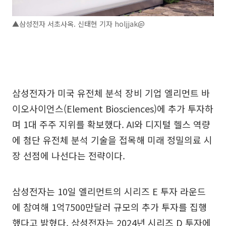
▲삼성전자 서초사옥. 신태현 기자 holjjak@
삼성전자가 미국 유전체 분석 장비 기업 엘리먼트 바
이오사이언스(Element Biosciences)에 추가 투자하
며 1대 주주 지위를 확보했다. AI와 디지털 헬스 역량
에 첨단 유전체 분석 기술을 접목해 미래 정밀의료 시
장 선점에 나선다는 전략이다.
삼성전자는 10일 엘리먼트의 시리즈 E 투자 라운드
에 참여해 1억7500만달러 규모의 추가 투자를 집행
했다고 밝혔다. 삼성전자는 2024년 시리즈 D 투자에