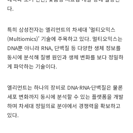
다.
특히 삼성전자는 엘리먼트의 차세대 '멀티오믹스
(Multiomics)' 기술에 주목하고 있다. 멀티오믹스는
DNA뿐 아니라 RNA, 단백질 등 다양한 생체 정보를
동시에 분석해 질병 원인과 생체 변화를 보다 정밀하
게 파악하는 기술이다.
엘리먼트는 하나의 장비로 DNA·RNA·단백질은 물론
세포 변화까지 동시에 분석할 수 있는 플랫폼을 개발
하며 차세대 정밀의료 분야에서 경쟁력을 확보하고
있다.