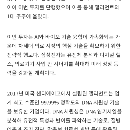
이어 이번 투자를 단행했으며 이를 통해 엘리먼트의
1대 주주에 올랐다.
이번 투자는 AI와 바이오 기술 융합이 가속화되는 가
운데 차세대 의료 시장의 핵심 기술을 확보하기 위한
전략적 행보다. 삼성전자는 유전체 분석과 디지털 헬
스, 의료기기 사업 간 시너지를 확대해 미래 성장 동
력을 강화할 계획이다.
2017년 미국 샌디에이고에서 설립된 엘리먼트는 업
계 최고 수준인 99.99% 정확도의 DNA 시퀀싱 기술
을 보유한 기업이다. DNA 시퀀싱은 DNA 염기서열을
분석해 유전적 특성과 변이를 파악하는 기술로, 질병
예측과 조기 진단, 맞춤형 치료법 개발 등에 활용된