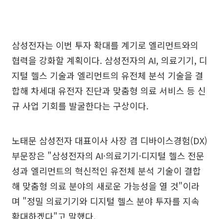
삼성전자는 이번 투자 확대를 계기로 엘리먼트와의
협력을 강화할 계획이다. 삼성전자의 AI, 의료기기, 디
지털 헬스 기술과 엘리먼트의 유전체 분석 기술을 결
합해 차세대 유전자 진단과 맞춤형 의료 서비스 등 신
규 사업 기회를 발굴한다는 구상이다.
노태문 삼성전자 대표이사 사장 겸 디바이스경험(DX)
부문장은 "삼성전자의 AI·의료기기·디지털 헬스 전문
성과 엘리먼트의 혁신적인 유전체 분석 기술이 결합
해 맞춤형 의료 분야의 새로운 가능성을 열 것"이라
며 "정밀 의료기기와 디지털 헬스 분야 투자를 지속
확대하겠다"고 말했다.