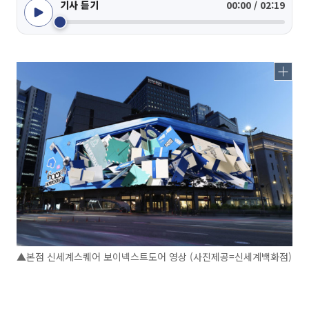
기사 듣기
00:00 / 02:19
▲본점 신세계스퀘어 보이넥스트도어 영상 (사진제공=신세계백화점)