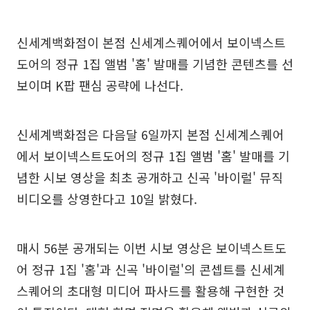
신세계백화점이 본점 신세계스퀘어에서 보이넥스트
도어의 정규 1집 앨범 '홈' 발매를 기념한 콘텐츠를 선
보이며 K팝 팬심 공략에 나선다.
신세계백화점은 다음달 6일까지 본점 신세계스퀘어
에서 보이넥스트도어의 정규 1집 앨범 '홈' 발매를 기
념한 시보 영상을 최초 공개하고 신곡 '바이럴' 뮤직
비디오를 상영한다고 10일 밝혔다.
매시 56분 공개되는 이번 시보 영상은 보이넥스트도
어 정규 1집 '홈'과 신곡 '바이럴'의 콘셉트를 신세계
스퀘어의 초대형 미디어 파사드를 활용해 구현한 것