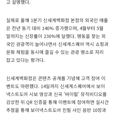
고 설명했다.
실제로 올해 1분기 신세계백화점 본점의 외국인 매출
은 전년 동기 대비 140% 증가했으며, 4월부터 5월
말까지는 신장률이 230%에 달했다. 명동을 찾는 외
국인 관광객이 늘어나면서 신세계스퀘어 역시 쇼핑과
문화 체험을 동시에 즐길 수 있는 관광 명소로 자리
잡고 있다는 평가다.
신세계백화점은 콘텐츠 공개를 기념해 고객 참여 이
벤트도 마련했다. 14일까지 신세계스퀘어에서 보이
넥스트도어 시보 영상과 신곡 '바이럴' 뮤직비디오를
감상한 뒤 QR 인증을 통해 이벤트에 참여하면 실시간
추첨을 통해 보이넥스트도어 친필 사인 음반 10장과